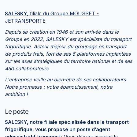
SALESKY,
filiale du Groupe MOUSSET -
JETRANSPORTE
Depuis sa création en 1946 et son arrivée dans le
Groupe en 2022, SALESKY est spécialiste du transport
frigorifique. Acteur majeur du groupage en transport
de produits frais, fort de ses 6 plateformes implantées
sur les axes stratégiques du territoire national et de ses
450 collaborateurs.
L'entreprise veille au bien-être de ses collaborateurs.
Notre promesse : votre épanouissement, notre
ambition !
Le poste
SALESKY, notre filiale spécialisée dans le transport
frigorifique, vous propose un poste d’agent
administratif transport :
Vous devrez assurer la