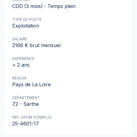
CDD
(3 mois)
-
Temps plein
TYPE DE POSTE
Exploitation
SALAIRE
2166 € brut mensuel
EXPÉRIENCE
> 2 ans
RÉGION
Pays de La Loire
DÉPARTEMENT
72 - Sarthe
RÉF. OFFRE D'EMPLOI
25-4601-17