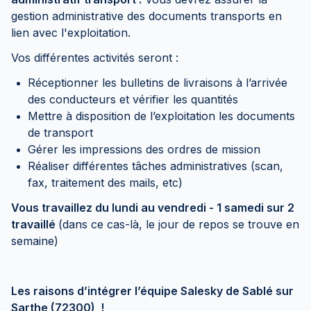
gestion administrative des documents transports en
lien avec l'exploitation.
Vos différentes activités seront :
Réceptionner les bulletins de livraisons à l’arrivée
des conducteurs et vérifier les quantités
Mettre à disposition de l’exploitation les documents
de transport
Gérer les impressions des ordres de mission
Réaliser différentes tâches administratives (scan,
fax, traitement des mails, etc)
Vous travaillez du lundi au vendredi - 1 samedi sur 2
travaillé
(dans ce cas-là, le jour de repos se trouve en
semaine)
Les raisons d’intégrer l’équipe Salesky de Sablé sur
Sarthe (72300) !