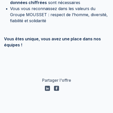
données chiffrées
sont nécessaires
Vous vous reconnaissez dans les valeurs du
Groupe MOUSSET : respect de l’homme, diversité,
fiabilité et solidarité
Vous êtes unique, vous avez une place dans nos
équipes !
Partager l'offre