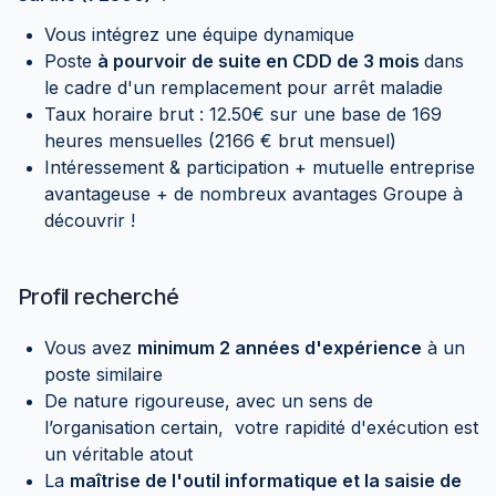
Vous intégrez une équipe dynamique
Poste
à pourvoir de suite en CDD de 3 mois
dans
le cadre d'un remplacement pour arrêt maladie
Taux horaire brut : 12.50€ sur une base de 169
heures mensuelles (2166 € brut mensuel)
Intéressement & participation + mutuelle entreprise
avantageuse + de nombreux avantages Groupe à
découvrir !
Profil recherché
Vous avez
minimum 2 années d'expérience
à un
poste similaire
De nature rigoureuse, avec un sens de
l’organisation certain, votre rapidité d'exécution est
un véritable atout
La
maîtrise de l'outil informatique et la saisie de