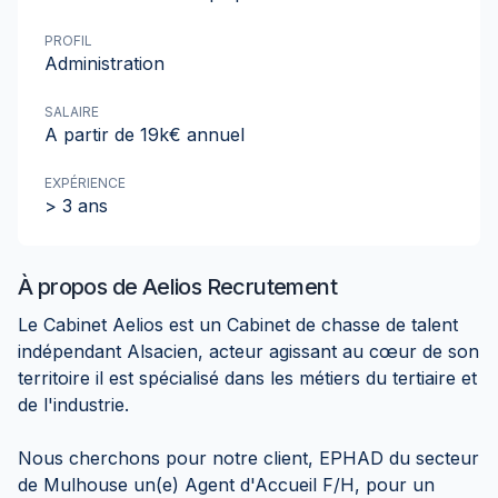
PROFIL
Administration
SALAIRE
A partir de 19k€ annuel
EXPÉRIENCE
> 3 ans
À propos de
Aelios Recrutement
Le Cabinet Aelios est un Cabinet de chasse de talent
indépendant Alsacien, acteur agissant au cœur de son
territoire il est spécialisé dans les métiers du tertiaire et
de l'industrie.
Nous cherchons pour notre client, EPHAD du secteur
de Mulhouse un(e) Agent d'Accueil F/H, pour un