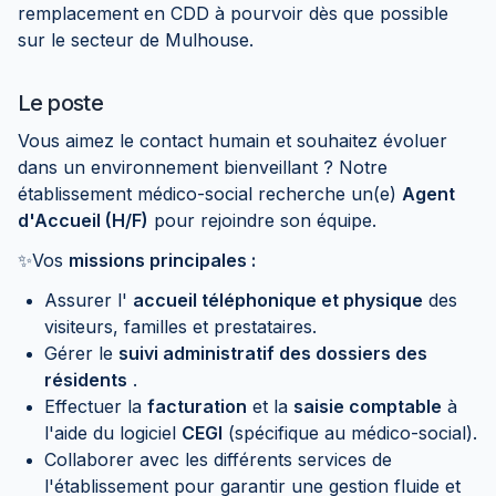
remplacement en CDD à pourvoir dès que possible
sur le secteur de Mulhouse.
Le poste
Vous aimez le contact humain et souhaitez évoluer
dans un environnement bienveillant ? Notre
établissement médico-social recherche un(e)
Agent
d'Accueil (H/F)
pour rejoindre son équipe.
✨Vos
missions principales :
Assurer l'
accueil téléphonique et physique
des
visiteurs, familles et prestataires.
Gérer le
suivi administratif des dossiers des
résidents
.
Effectuer la
facturation
et la
saisie comptable
à
l'aide du logiciel
CEGI
(spécifique au médico-social).
Collaborer avec les différents services de
l'établissement pour garantir une gestion fluide et