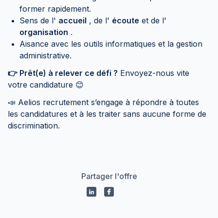
former rapidement.
Sens de l'
accueil
, de l'
écoute
et de l'
organisation
.
Aisance avec les outils informatiques et la gestion
administrative.
👉 Prêt(e) à relever ce défi ?
Envoyez-nous vite
votre candidature 😊
📣 Aelios recrutement s’engage à répondre à toutes
les candidatures et à les traiter sans aucune forme de
discrimination.
Partager l'offre