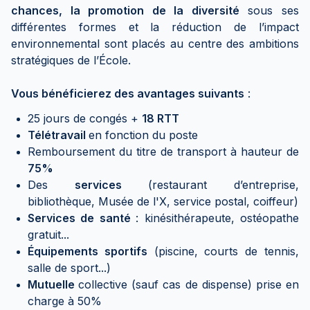
chances, la promotion de la diversité
sous ses
différentes formes et la réduction de l’impact
environnemental sont placés au centre des ambitions
stratégiques de l’École.
Vous bénéficierez des avantages suivants
:
25 jours de congés +
18 RTT
Télétravail
en fonction du poste
Remboursement du titre de transport à hauteur de
75%
Des
services
(restaurant d’entreprise,
bibliothèque, Musée de l'X, service postal, coiffeur)
Services de santé
: kinésithérapeute, ostéopathe
gratuit...
Équipements sportifs
(piscine, courts de tennis,
salle de sport...)
Mutuelle
collective (sauf cas de dispense) prise en
charge à 50%