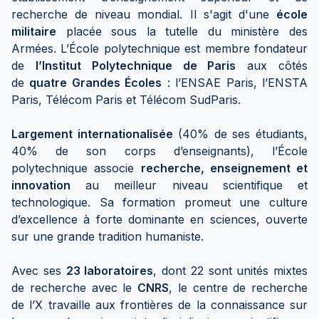
recherche de niveau mondial. Il s'agit d'une
école
militaire
placée sous la tutelle du ministère des
Armées. L’École polytechnique est membre fondateur
de
l’Institut Polytechnique de Paris
aux côtés
de
quatre Grandes Écoles
: l’ENSAE Paris, l’ENSTA
Paris, Télécom Paris et Télécom SudParis.
Largement internationalisée
(40% de ses étudiants,
40% de son corps d’enseignants), l’École
polytechnique associe
recherche, enseignement et
innovation
au meilleur niveau scientifique et
technologique. Sa formation promeut une culture
d’excellence à forte dominante en sciences, ouverte
sur une grande tradition humaniste.
Avec ses
23 laboratoires
, dont 22 sont unités mixtes
de recherche avec le
CNRS
, le centre de recherche
de l’X travaille aux frontières de la connaissance sur