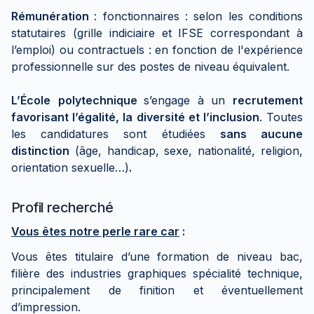
Rémunération
: fonctionnaires : selon les conditions
statutaires (grille indiciaire et IFSE correspondant à
l’emploi) ou contractuels : en fonction de l'expérience
professionnelle sur des postes de niveau équivalent.
L’École
polytechnique
s’engage à un
recrutement
favorisant l’égalité, la diversité et l’inclusion
. Toutes
les candidatures sont étudiées
sans aucune
distinction
(âge, handicap, sexe, nationalité, religion,
orientation sexuelle…)
.
Profil recherché
Vous êtes notre perle rare car
:
Vous êtes titulaire d’une formation de niveau bac,
filière des industries graphiques spécialité technique,
principalement de finition et éventuellement
d’impression.