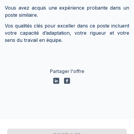
Vous avez acquis une expérience probante dans un
poste similaire.
Vos qualités clés pour exceller dans ce poste incluent
votre capacité d’adaptation, votre rigueur et votre
sens du travail en équipe.
Partager l'offre
Propulsé par