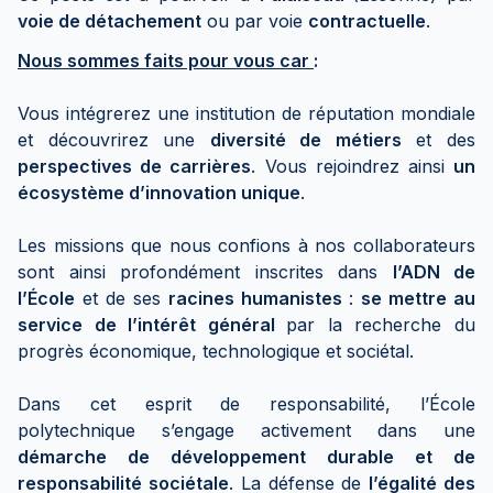
voie de détachement
ou par voie
contractuelle
.
Nous sommes faits pour vous car
:
Vous intégrerez une institution de réputation mondiale
et découvrirez une
diversité de métiers
et des
perspectives de carrières
. Vous rejoindrez ainsi
un
écosystème d’innovation unique
.
Les missions que nous confions à nos collaborateurs
sont ainsi profondément inscrites dans
l’ADN de
l’École
et de ses
racines humanistes
:
se mettre au
service de l’intérêt général
par la recherche du
progrès économique, technologique et sociétal.
Dans cet esprit de responsabilité, l’École
polytechnique s’engage activement dans une
démarche de développement durable et de
responsabilité sociétale
. La défense de
l’égalité des