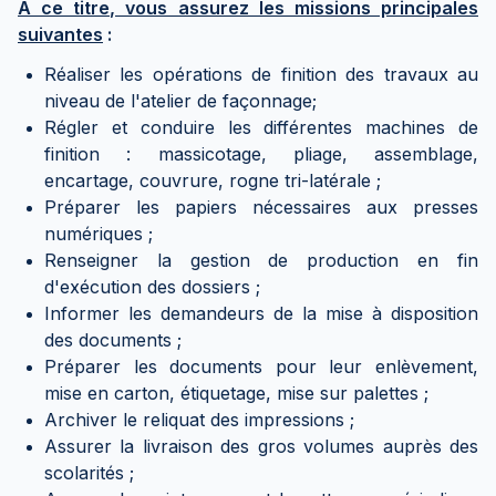
A ce titre, vous assurez les missions principales
suivantes
:
Réaliser les opérations de finition des travaux au
niveau de l'atelier de façonnage;
Régler et conduire les différentes machines de
finition : massicotage, pliage, assemblage,
encartage, couvrure, rogne tri-latérale ;
Préparer les papiers nécessaires aux presses
numériques ;
Renseigner la gestion de production en fin
d'exécution des dossiers ;
Informer les demandeurs de la mise à disposition
des documents ;
Préparer les documents pour leur enlèvement,
mise en carton, étiquetage, mise sur palettes ;
Archiver le reliquat des impressions ;
Assurer la livraison des gros volumes auprès des
scolarités ;