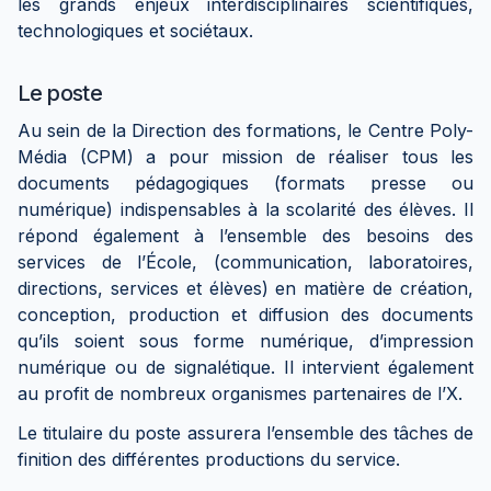
les grands enjeux interdisciplinaires scientifiques,
technologiques et sociétaux.
Le poste
Au sein de la Direction des formations, le Centre Poly-
Média (CPM) a pour mission de réaliser tous les
documents pédagogiques (formats presse ou
numérique) indispensables à la scolarité des élèves. Il
répond également à l’ensemble des besoins des
services de l’École, (communication, laboratoires,
directions, services et élèves) en matière de création,
conception, production et diffusion des documents
qu’ils soient sous forme numérique, d’impression
numérique ou de signalétique. Il intervient également
au profit de nombreux organismes partenaires de l’X.
Le titulaire du poste assurera l’ensemble des tâches de
finition des différentes productions du service.