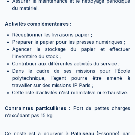
Assurer la maintenance et le nettoyage périodique
du matériel.
Activités complémentaires :
Réceptionner les livraisons papier ;
Préparer le papier pour les presses numériques ;
Agencer le stockage du papier et effectuer
l'inventaire du stock ;
Contribuer aux différentes activités du service ;
Dans le cadre de ses missions pour l’École
polytechnique, l’agent pourra être amené à
travailler sur des missions IP Paris ;
Cette liste d’activités n’est ni limitative ni exhaustive.
Contraintes particulières
: Port de petites charges
n’excédant pas 15 kg.
Ce poste est à pourvoir à
Palaiseau
(Essonne) par