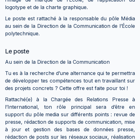
logotype et de la charte graphique.
Le poste est rattaché à la responsable du pôle Média
au sein de la Direction de la Communication de l’École
polytechnique.
Le poste
Au sein de la Direction de la Communication
Tu es à la recherche d’une alternance qui te permettra
de développer tes compétences tout en travaillant sur
des projets concrets ? Cette offre est faite pour toi !
Rattaché(e) à la Chargée des Relations Presse à
l’International, ton rôle principal sera d’être en
support du pôle media sur différents points : revue de
presse, rédaction de supports de communication, mise
à jour et gestion des bases de données presse,
rédaction de posts sur les réseaux sociaux, réalisation