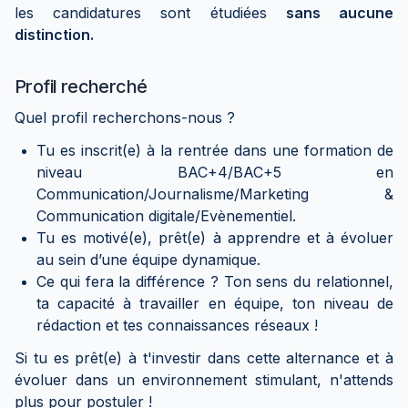
les candidatures sont étudiées
sans aucune
distinction.
Profil recherché
Quel profil recherchons-nous ?
Tu es inscrit(e) à la rentrée dans une formation de
niveau BAC+4/BAC+5 en
Communication/Journalisme/Marketing &
Communication digitale/Evènementiel.
Tu es motivé(e), prêt(e) à apprendre et à évoluer
au sein d’une équipe dynamique.
Ce qui fera la différence ? Ton sens du relationnel,
ta capacité à travailler en équipe, ton niveau de
rédaction et tes connaissances réseaux !
Si tu es prêt(e) à t'investir dans cette alternance et à
évoluer dans un environnement stimulant, n'attends
plus pour postuler !