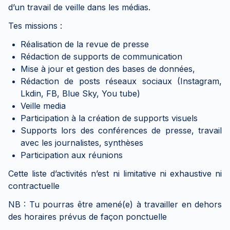
d’un travail de veille dans les médias.
Tes missions :
Réalisation de la revue de presse
Rédaction de supports de communication
Mise à jour et gestion des bases de données,
Rédaction de posts réseaux sociaux (Instagram,
Lkdin, FB, Blue Sky, You tube)
Veille media
Participation à la création de supports visuels
Supports lors des conférences de presse, travail
avec les journalistes, synthèses
Participation aux réunions
Cette liste d’activités n’est ni limitative ni exhaustive ni
contractuelle
NB : Tu pourras être amené(e) à travailler en dehors
des horaires prévus de façon ponctuelle