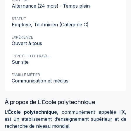
Alternance
(24 mois)
-
Temps plein
STATUT
Employé, Technicien (Catégorie C)
EXPÉRIENCE
Ouvert à tous
TYPE DE TÉLÉTRAVAIL
Sur site
FAMILLE MÉTIER
Communication et médias
À propos de
L'École polytechnique
L’
École polytechnique
, communément appelée l’X,
est un établissement d’enseignement supérieur et de
recherche de niveau mondial.