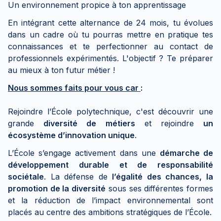
Un environnement propice à ton apprentissage
En intégrant cette alternance de 24 mois, tu évolues
dans un cadre où tu pourras mettre en pratique tes
connaissances et te perfectionner au contact de
professionnels expérimentés. L'objectif ? Te préparer
au mieux à ton futur métier !
Nous sommes faits pour vous car
:
Rejoindre l’École polytechnique, c'est découvrir une
grande
diversité de métiers
et rejoindre
un
écosystème d’innovation unique
.
L’École s’engage activement dans une
démarche de
développement durable et de responsabilité
sociétale
. La défense de
l’égalité des chances, la
promotion de la diversité
sous ses différentes formes
et la réduction de l’impact environnemental sont
placés au centre des ambitions stratégiques de l’École.