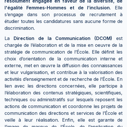
résolument engagée en faveur de la diversité, de
l'égalité Femmes-Hommes et de l’inclusion
. Elle
s’engage dans son processus de recrutement à
étudier toutes les candidatures sans aucune forme de
discrimination.
La
Direction de la Communication (DCOM)
est
chargée de l’élaboration et de la mise en oeuvre de la
stratégie de communication de l’École. Elle définit les
choix d’orientation de la communication interne et
externe, met en œuvre la diffusion des connaissances
et leur vulgarisation, et contribue à la valorisation des
activités d’enseignement et de recherche de l’École. En
lien avec les directions concernées, elle participe à
l’élaboration des contenus stratégiques, scientifiques,
techniques ou administratifs sur lesquels reposent les
actions de communication et coordonne les projets de
communication des directions et services de l’École et
veille à leur réalisation. Enfin, elle est garante de
l’image de marque de l’École, de l’application du