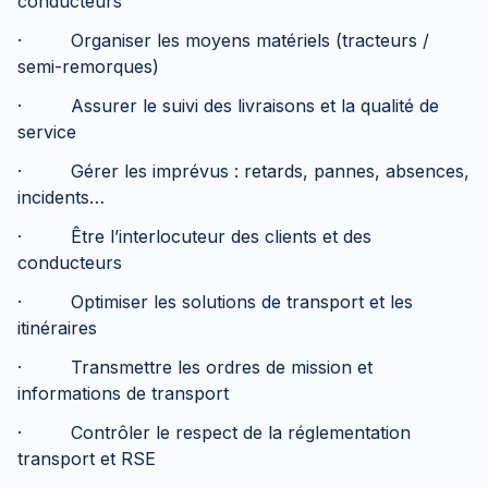
conducteurs
· Organiser les moyens matériels (tracteurs /
semi-remorques)
· Assurer le suivi des livraisons et la qualité de
service
· Gérer les imprévus : retards, pannes, absences,
incidents…
· Être l’interlocuteur des clients et des
conducteurs
· Optimiser les solutions de transport et les
itinéraires
· Transmettre les ordres de mission et
informations de transport
· Contrôler le respect de la réglementation
transport et RSE