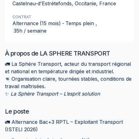
Castelnau-d'Estrétefonds, Occitanie, France
CONTRAT
Alternance
(15 mois)
-
Temps plein
,
35h / semaine
À propos de
LA SPHERE TRANSPORT
🚛 La Sphère Transport, acteur du transport régional
et national en température dirigée et industriel.
👊 Organisation claire, tournées stables, conditions de
travail maîtrisées.
✨
La Sphère Transport – L’esprit solution
Le poste
🚛 Alternance Bac+3 RPTL – Exploitant Transport
(ISTELI 2026)