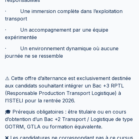
responsabilités
· Une immersion complète dans l’exploitation
transport
· Un accompagnement par une équipe
expérimentée
· Un environnement dynamique où aucune
journée ne se ressemble
⚠️ Cette offre d’alternance est exclusivement destinée
aux candidats souhaitant intégrer un Bac +3 RPTL
(Responsable Production Transport Logistique) à
l’ISTELI pour la rentrée 2026.
🎓 Prérequis obligatoires : être titulaire ou en cours
d’obtention d’un Bac +2 Transport / Logistique de type
GOTRM, GTLA ou formation équivalente.
❌ Les candidatures ne correspondant pas à ce cursus