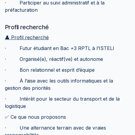
· Participer au suivi administratif et à la
préfacturation
Profil recherché
👤 Profil recherché
· Futur étudiant en Bac +3 RPTL à l’ISTELI
· Organisé(e), réactif(ve) et autonome
· Bon relationnel et esprit d’équipe
· À l’aise avec les outils informatiques et la
gestion des priorités
· Intérêt pour le secteur du transport et de la
logistique
✅ Ce que nous proposons
· Une alternance terrain avec de vraies