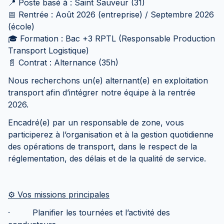
📍 Poste basé à : Saint Sauveur (31)
📅 Rentrée : Août 2026 (entreprise) / Septembre 2026
(école)
🎓 Formation : Bac +3 RPTL (Responsable Production
Transport Logistique)
📄 Contrat : Alternance (35h)
Nous recherchons un(e) alternant(e) en exploitation
transport afin d’intégrer notre équipe à la rentrée
2026.
Encadré(e) par un responsable de zone, vous
participerez à l’organisation et à la gestion quotidienne
des opérations de transport, dans le respect de la
réglementation, des délais et de la qualité de service.
⚙️ Vos missions principales
· Planifier les tournées et l’activité des