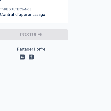
TYPE D'ALTERNANCE
Contrat d'apprentissage
POSTULER
Partager l'offre