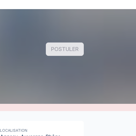
POSTULER
LOCALISATION