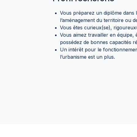
Vous préparez un diplôme dans le
l’aménagement du territoire ou de
Vous êtes curieux(se), rigoureux(
Vous aimez travailler en équipe, ê
possédez de bonnes capacités ré
Un intérêt pour le fonctionnement d
l’urbanisme est un plus.