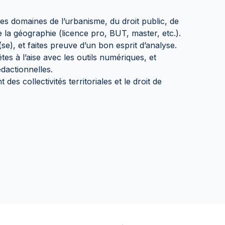
s domaines de l’urbanisme, du droit public, de
 la géographie (licence pro, BUT, master, etc.).
se), et faites preuve d’un bon esprit d’analyse.
tes à l’aise avec les outils numériques, et
dactionnelles.
es collectivités territoriales et le droit de