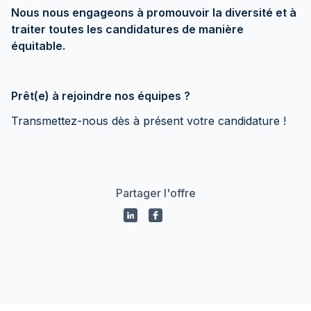
Nous nous engageons à promouvoir la diversité et à
traiter toutes les candidatures de manière
équitable.
Prêt(e) à rejoindre nos équipes ?
Transmettez-nous dès à présent votre candidature !
Partager l'offre