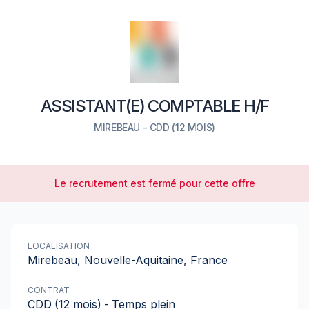
ASSISTANT(E) COMPTABLE H/F
MIREBEAU
-
CDD
(12 MOIS)
Le recrutement est fermé pour cette offre
LOCALISATION
Mirebeau, Nouvelle-Aquitaine, France
CONTRAT
CDD
(12 mois)
-
Temps plein