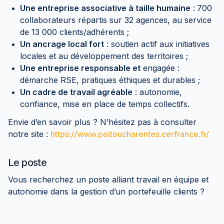
Une entreprise associative à taille humaine
:
700
collaborateurs répartis sur 32 agences, au service
de 13 000 clients/adhérents ;
Un ancrage local fort
: soutien actif aux initiatives
locales et au développement des territoires ;
Une entreprise responsable et
engagée :
démarche RSE, pratiques éthiques et durables ;
Un cadre de travail agréable
: autonomie,
confiance, mise en place de temps collectifs.
Envie d’en savoir plus ? N’hésitez pas à consulter
notre site :
https://www.poitoucharentes.cerfrance.fr/
Le poste
Vous recherchez un poste alliant travail en équipe et
autonomie dans la gestion d’un portefeuille clients ?