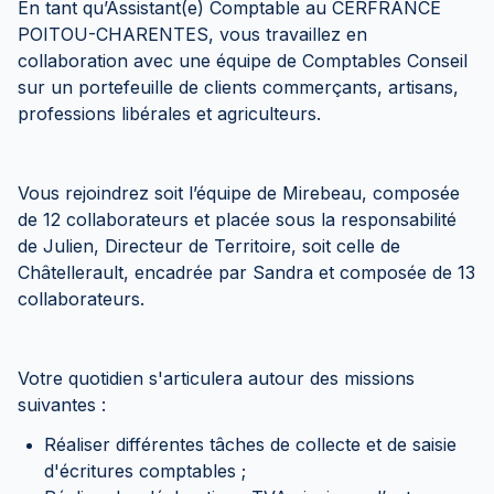
En tant qu’Assistant(e) Comptable au CERFRANCE
POITOU-CHARENTES, vous travaillez en
collaboration avec une équipe de Comptables Conseil
sur un portefeuille de clients commerçants, artisans,
professions libérales et agriculteurs.
Vous rejoindrez soit l’équipe de Mirebeau, composée
de 12 collaborateurs et placée sous la responsabilité
de Julien, Directeur de Territoire, soit celle de
Châtellerault, encadrée par Sandra et composée de 13
collaborateurs.
Votre quotidien s'articulera autour des missions
suivantes :
Réaliser différentes tâches de collecte et de saisie
d'écritures comptables ;