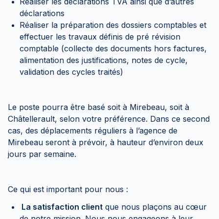
Réaliser les déclarations TVA ainsi que d’autres
déclarations
Réaliser la préparation des dossiers comptables et
effectuer les travaux définis de pré révision
comptable (collecte des documents hors factures,
alimentation des justifications, notes de cycle,
validation des cycles traités)
Le poste pourra être basé soit à Mirebeau, soit à
Châtellerault, selon votre préférence. Dans ce second
cas, des déplacements réguliers à l’agence de
Mirebeau seront à prévoir, à hauteur d’environ deux
jours par semaine.
Ce qui est important pour nous :
La satisfaction client
que nous plaçons au cœur
de notre mission. Nous nous engageons à leur