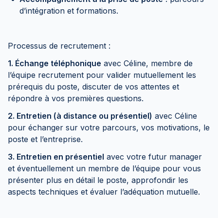
d’intégration et formations.
Processus de recrutement :
1. Échange téléphonique
avec Céline, membre de
l’équipe recrutement pour valider mutuellement les
prérequis du poste, discuter de vos attentes et
répondre à vos premières questions.
2. Entretien (à distance ou présentiel)
avec Céline
pour échanger sur votre parcours, vos motivations, le
poste et l’entreprise.
3. Entretien en présentiel
avec votre futur manager
et éventuellement un membre de l’équipe pour vous
présenter plus en détail le poste, approfondir les
aspects techniques et évaluer l’adéquation mutuelle.