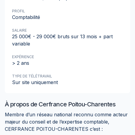
PROFIL
Comptabilité
SALAIRE
25 000€ - 29 000€ bruts sur 13 mois + part
variable
EXPÉRIENCE
> 2 ans
TYPE DE TÉLÉTRAVAIL
Sur site uniquement
À propos de
Cerfrance Poitou-Charentes
Membre d’un réseau national reconnu comme acteur
majeur du conseil et de l’expertise comptable,
CERFRANCE POITOU-CHARENTES c’est :