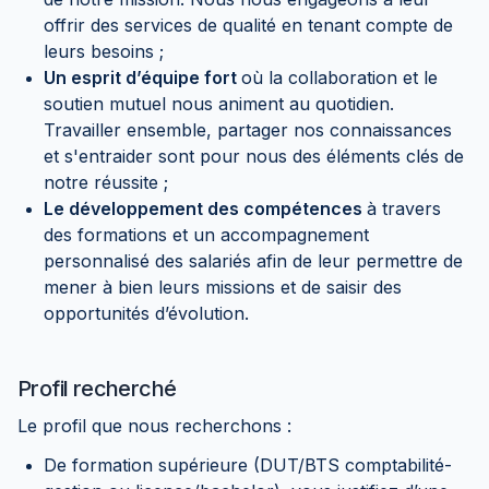
offrir des services de qualité en tenant compte de
leurs besoins ;
Un esprit d’équipe fort
où la collaboration et le
soutien mutuel nous animent au quotidien.
Travailler ensemble, partager nos connaissances
et s'entraider sont pour nous des éléments clés de
notre réussite ;
Le développement des compétences
à travers
des formations et un accompagnement
personnalisé des salariés afin de leur permettre de
mener à bien leurs missions et de saisir des
opportunités d’évolution.
Profil recherché
Le profil que nous recherchons :
De formation supérieure (DUT/BTS comptabilité-