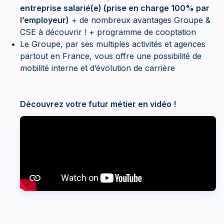
entreprise salarié(e) (prise en charge 100% par
l’employeur)
+ de nombreux avantages Groupe &
CSE à découvrir ! + programme de cooptation
Le Groupe, par ses multiples activités et agences
partout en France, vous offre une possibilité de
mobilité interne et d’évolution de carrière
Découvrez votre futur métier en vidéo !