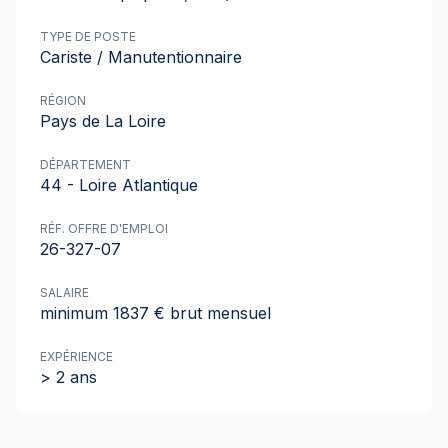
TYPE DE POSTE
Cariste / Manutentionnaire
RÉGION
Pays de La Loire
DÉPARTEMENT
44 - Loire Atlantique
RÉF. OFFRE D'EMPLOI
26-327-07
SALAIRE
minimum 1837 € brut mensuel
EXPÉRIENCE
> 2 ans