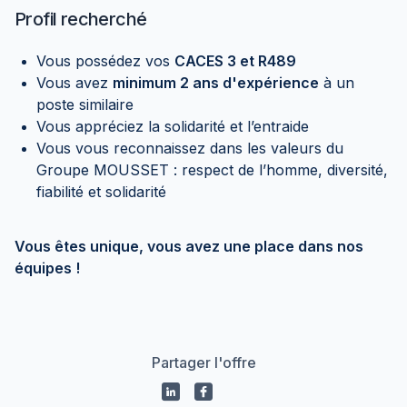
Profil recherché
Vous possédez vos
CACES 3 et R489
Vous avez
minimum 2 ans d'expérience
à un
poste similaire
Vous appréciez la solidarité et l’entraide
Vous vous reconnaissez dans les valeurs du
Groupe MOUSSET : respect de l’homme, diversité,
fiabilité et solidarité
Vous êtes unique, vous avez une place dans nos
équipes !
Partager l'offre