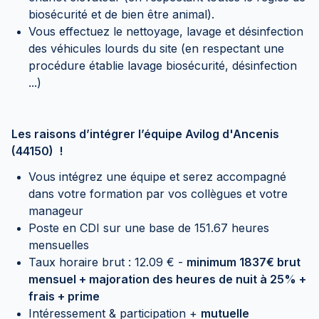
biosécurité et de bien être animal).
Vous effectuez le nettoyage, lavage et désinfection
des véhicules lourds du site (en respectant une
procédure établie lavage biosécurité, désinfection
...)
Les raisons d’intégrer l’équipe Avilog d'Ancenis
(44150) !
Vous intégrez une équipe et serez accompagné
dans votre formation par vos collègues et votre
manageur
Poste en CDI sur une base de 151.67 heures
mensuelles
Taux horaire brut : 12.09 € -
minimum 1837€ brut
mensuel + majoration des heures de nuit à 25% +
frais + prime
Intéressement & participation +
mutuelle