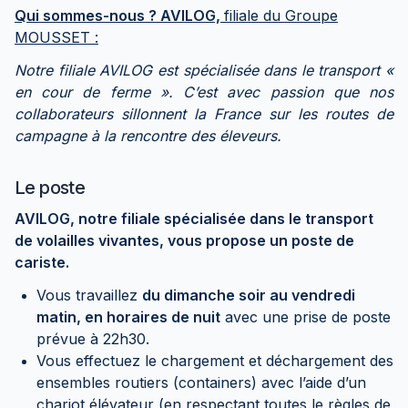
Qui sommes-nous ? AVILOG,
filiale du Groupe
MOUSSET :
Notre filiale AVILOG est spécialisée dans le transport «
en cour de ferme ». C’est avec passion que nos
collaborateurs sillonnent la France sur les routes de
campagne à la rencontre des éleveurs.
Le poste
AVILOG, notre filiale spécialisée dans le transport
de volailles vivantes, vous propose un poste de
cariste.
Vous travaillez
du dimanche soir au vendredi
matin, en horaires de nuit
avec une prise de poste
prévue à 22h30.
Vous effectuez le chargement et déchargement des
ensembles routiers (containers) avec l’aide d’un
chariot élévateur (en respectant toutes le règles de