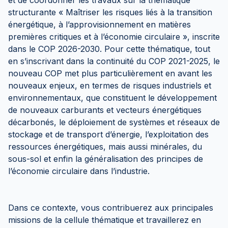
et de coordonner les travaux sur la thématique
structurante « Maîtriser les risques liés à la transition
énergétique, à l’approvisionnement en matières
premières critiques et à l’économie circulaire », inscrite
dans le COP 2026-2030. Pour cette thématique, tout
en s’inscrivant dans la continuité du COP 2021-2025, le
nouveau COP met plus particulièrement en avant les
nouveaux enjeux, en termes de risques industriels et
environnementaux, que constituent le développement
de nouveaux carburants et vecteurs énergétiques
décarbonés, le déploiement de systèmes et réseaux de
stockage et de transport d’énergie, l’exploitation des
ressources énergétiques, mais aussi minérales, du
sous-sol et enfin la généralisation des principes de
l’économie circulaire dans l’industrie.
Dans ce contexte, vous contribuerez aux principales
missions de la cellule thématique et travaillerez en