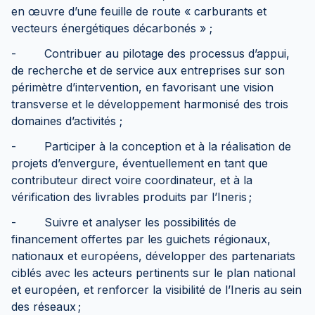
en œuvre d’une feuille de route « carburants et
vecteurs énergétiques décarbonés » ;
- Contribuer au pilotage des processus d’appui,
de recherche et de service aux entreprises sur son
périmètre d’intervention, en favorisant une vision
transverse et le développement harmonisé des trois
domaines d’activités ;
- Participer à la conception et à la réalisation de
projets d’envergure, éventuellement en tant que
contributeur direct voire coordinateur, et à la
vérification des livrables produits par l’Ineris ;
- Suivre et analyser les possibilités de
financement offertes par les guichets régionaux,
nationaux et européens, développer des partenariats
ciblés avec les acteurs pertinents sur le plan national
et européen, et renforcer la visibilité de l’Ineris au sein
des réseaux ;