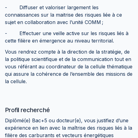
- Diffuser et valoriser largement les
connaissances sur la maitrise des risques liée à ce
sujet en collaboration avec l’unité COMM ;
- Effectuer une veille active sur les risques liés à
cette filière en émergence au niveau territorial.
Vous rendrez compte à la direction de la stratégie, de
la politique scientifique et de la communication tout en
vous référant au coordinateur de la cellule thématique
qui assure la cohérence de l’ensemble des missions de
la cellule.
Profil recherché
Diplômé(e) Bac+5 ou docteur(e), vous justifiez d’une
expérience en lien avec la maîtrise des risques liés à la
filière des carburants et vecteurs énergétiques