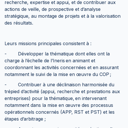
recherche, expertise et appui, et de contribuer aux
actions de veille, de prospective et d’analyse
stratégique, au montage de projets et à la valorisation
des résultats.
Leurs missions principales consistent à :
- Développer la thématique dont elles ont la
charge à l’échelle de l’Ineris en animant et
coordonnant les activités concernées et en assurant
notamment le suivi de la mise en œuvre du COP ;
- Contribuer à une déclinaison harmonisée du
trépied d’activité (appui, recherche et prestations aux
entreprises) pour la thématique, en intervenant
notamment dans la mise en œuvre des processus
opérationnels concernés (APP, RST et PST) et les
étapes d’arbitrage ;