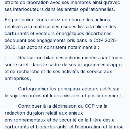
étroite collaboration avec ses membres ainsi qu’avec
ses interlocuteurs dans les entités opérationnelles.
En particulier, vous serez en charge des actions
relatives à la maîtrise des risques liés à la filière des
carburants et vecteurs énergétiques décarbonés,
découlant des engagements pris dans le COP 2026-
2030. Les actions consistent notamment à :
- Réaliser un bilan des actions menées par l’Ineris
sur le sujet, dans le cadre de ses programmes d’appui
et de recherche et de ses activités de service aux
entreprises ;
- Cartographier les principaux acteurs actifs sur
le sujet en précisant leurs missions et positionnement ;
- Contribuer à la déclinaison du COP via la
rédaction du jalon relatif aux enjeux
environnementaux et de sécurité de la filière des e-
carburants et biocarburants, et l’élaboration et la mise