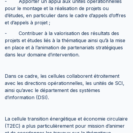
- Apporter un appui aux unités opérationnelles
pour le montage et la réalisation de projets ou
d’études, en particulier dans le cadre d’appels d’offres
et d’appels à projet ;
- Contribuer à la valorisation des résultats des
projets et études liés à la thématique ainsi qu’à la mise
en place et à l’animation de partenariats stratégiques
dans leur domaine d’intervention.
Dans ce cadre, les cellules collaborent étroitement
avec les directions opérationnelles, les unités de SCI,
ainsi qu’avec le département des systèmes
d’information (DSI).
La cellule transition énergétique et économie circulaire
(T2EC) a plus particulièrement pour mission d’animer