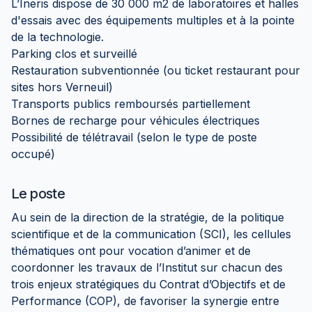
L’Ineris dispose de 30 000 m2 de laboratoires et halles
d'essais avec des équipements multiples et à la pointe
de la technologie.
Parking clos et surveillé
Restauration subventionnée (ou ticket restaurant pour
sites hors Verneuil)
Transports publics remboursés partiellement
Bornes de recharge pour véhicules électriques
Possibilité de télétravail (selon le type de poste
occupé)
Le poste
Au sein de la direction de la stratégie, de la politique
scientifique et de la communication (SCI), les cellules
thématiques ont pour vocation d’animer et de
coordonner les travaux de l’Institut sur chacun des
trois enjeux stratégiques du Contrat d’Objectifs et de
Performance (COP), de favoriser la synergie entre