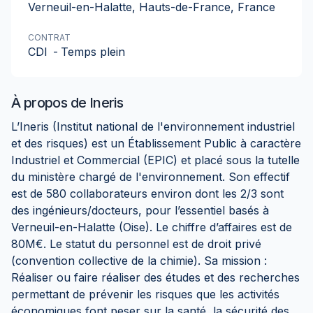
Verneuil-en-Halatte, Hauts-de-France, France
CONTRAT
CDI
-
Temps plein
À propos de
Ineris
L’Ineris (Institut national de l'environnement industriel
et des risques) est un Établissement Public à caractère
Industriel et Commercial (EPIC) et placé sous la tutelle
du ministère chargé de l'environnement. Son effectif
est de 580 collaborateurs environ dont les 2/3 sont
des ingénieurs/docteurs, pour l’essentiel basés à
Verneuil-en-Halatte (Oise). Le chiffre d’affaires est de
80M€. Le statut du personnel est de droit privé
(convention collective de la chimie). Sa mission :
Réaliser ou faire réaliser des études et des recherches
permettant de prévenir les risques que les activités
économiques font peser sur la santé, la sécurité des