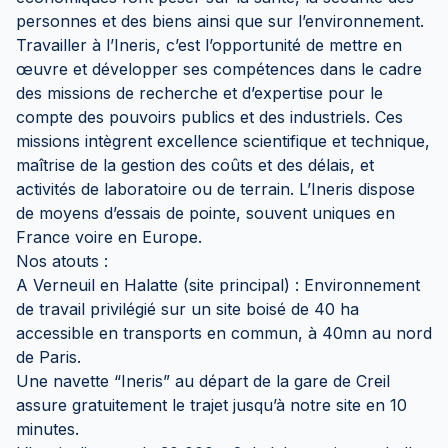
personnes et des biens ainsi que sur l’environnement.
Travailler à l’Ineris, c’est l’opportunité de mettre en
œuvre et développer ses compétences dans le cadre
des missions de recherche et d’expertise pour le
compte des pouvoirs publics et des industriels. Ces
missions intègrent excellence scientifique et technique,
maîtrise de la gestion des coûts et des délais, et
activités de laboratoire ou de terrain. L’Ineris dispose
de moyens d’essais de pointe, souvent uniques en
France voire en Europe.
Nos atouts :
A Verneuil en Halatte (site principal) : Environnement
de travail privilégié sur un site boisé de 40 ha
accessible en transports en commun, à 40mn au nord
de Paris.
Une navette “Ineris” au départ de la gare de Creil
assure gratuitement le trajet jusqu’à notre site en 10
minutes.