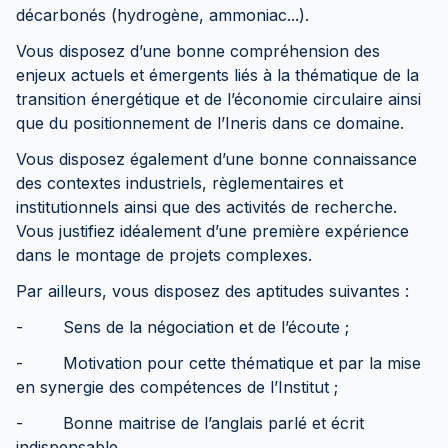
décarbonés (hydrogène, ammoniac...).
Vous disposez d’une bonne compréhension des
enjeux actuels et émergents liés à la thématique de la
transition énergétique et de l’économie circulaire ainsi
que du positionnement de l’Ineris dans ce domaine.
Vous disposez également d’une bonne connaissance
des contextes industriels, règlementaires et
institutionnels ainsi que des activités de recherche.
Vous justifiez idéalement d’une première expérience
dans le montage de projets complexes.
Par ailleurs, vous disposez des aptitudes suivantes :
- Sens de la négociation et de l’écoute ;
- Motivation pour cette thématique et par la mise
en synergie des compétences de l’Institut ;
- Bonne maitrise de l’anglais parlé et écrit
indispensable.