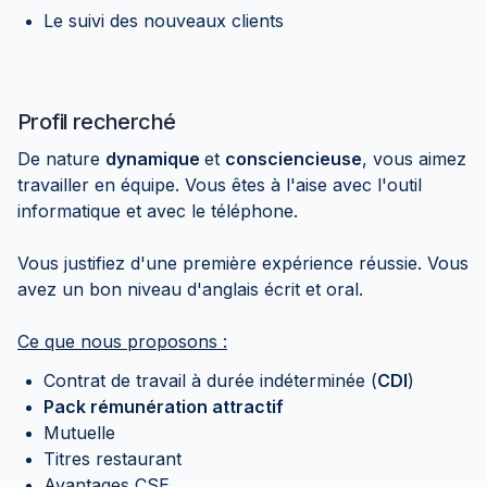
Le suivi des nouveaux clients
Profil recherché
De nature
dynamique
et
consciencieuse
, vous aimez
travailler en équipe. Vous êtes à l'aise avec l'outil
informatique et avec le téléphone.
Vous justifiez d'une première expérience réussie. Vous
avez un bon niveau d'anglais écrit et oral.
Ce que nous proposons :
Contrat de travail à durée indéterminée (
CDI
)
Pack rémunération attractif
Mutuelle
Titres restaurant
Avantages CSE