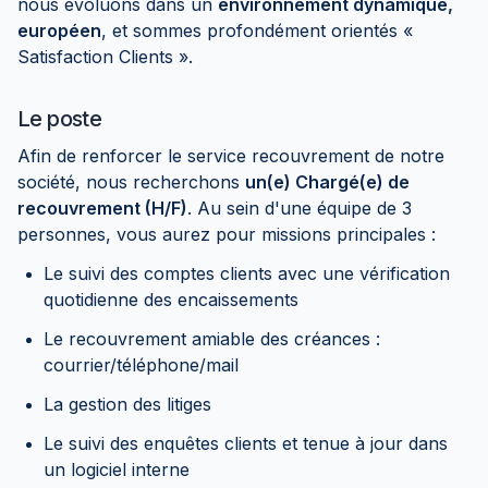
nous évoluons dans un
environnement dynamique,
européen
, et sommes profondément orientés «
Satisfaction Clients ».
Le poste
Afin de renforcer le service recouvrement de notre
société, nous recherchons
un(e) Chargé(e) de
recouvrement (H/F)
. Au sein d'une équipe de 3
personnes, vous aurez pour missions principales :
Le suivi des comptes clients avec une vérification
quotidienne des encaissements
Le recouvrement amiable des créances :
courrier/téléphone/mail
La gestion des litiges
Le suivi des enquêtes clients et tenue à jour dans
un logiciel interne