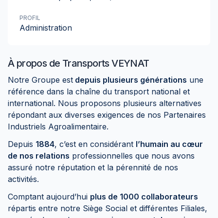
PROFIL
Administration
À propos de
Transports VEYNAT
Notre Groupe est
depuis plusieurs générations
une
référence dans la chaîne du transport national et
international. Nous proposons plusieurs alternatives
répondant aux diverses exigences de nos Partenaires
Industriels Agroalimentaire.
Depuis
1884
, c’est en considérant
l’humain au cœur
de nos relations
professionnelles que nous avons
assuré notre réputation et la pérennité de nos
activités.
Comptant aujourd’hui
plus de 1000 collaborateurs
répartis entre notre Siège Social et différentes Filiales,