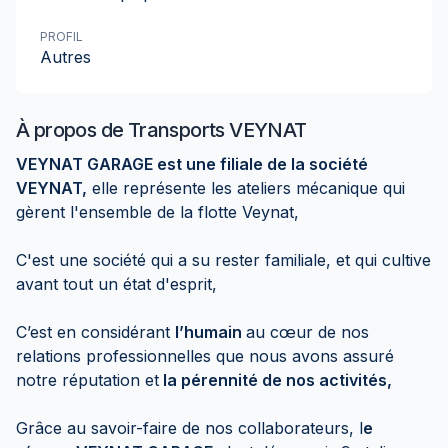
PROFIL
Autres
À propos de
Transports VEYNAT
VEYNAT GARAGE est une filiale de la société
VEYNAT,
elle représente les ateliers mécanique qui
gèrent l'ensemble de la flotte Veynat,
C'est une société qui a su rester familiale, et qui cultive
avant tout un état d'esprit,
C’est en considérant
l’humain
au cœur de nos
relations professionnelles que nous avons assuré
notre réputation et
la pérennité de nos activités,
Grâce au savoir-faire de nos collaborateurs, l
e