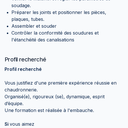
soudage.
Préparer les joints et positionner les pièces,
plaques, tubes.
Assembler et souder
Contrôler la conformité des soudures et
l'étanchéité des canalisations
Profil recherché
Profil recherché
Vous justifiez d'une première expérience réussie en
chaudronnerie.
Organisé(e), rigoureux (se), dynamique, esprit
d’équipe.
Une formation est réalisée à l'embauche.
Si
vous aimez