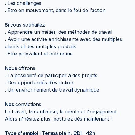
. Les challenges
. Etre en mouvement, dans le feu de l’action
Si
vous souhaitez
. Apprendre un métier, des méthodes de travail
. Avoir une activité enrichissante avec des multiples
clients et des multiples produits
. Etre polyvalent et autonome
Nous
offrons
. La possibilité de participer à des projets
. Des opportunités d’évolution
. Un environnement de travail dynamique
Nos
convictions
Le travail, la confiance, le mérite et l’engagement
Alors n'hésitez plus, postulez dès maintenant !
Type d'emploi : Temps plein, CDI - 42h