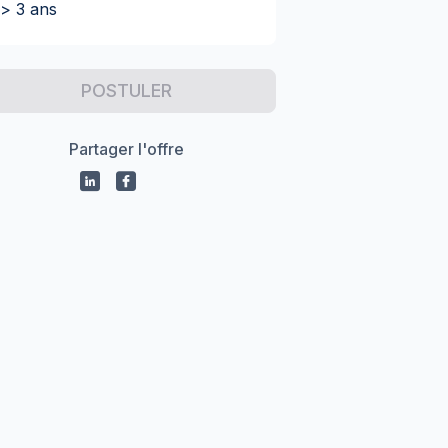
> 3 ans
POSTULER
Partager l'offre