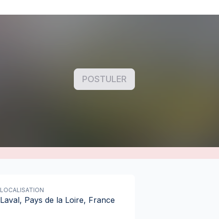
POSTULER
LOCALISATION
Laval, Pays de la Loire, France