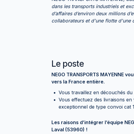
dans les transports industriels et exc
d’affaires d’environ deux millions d
collaborateurs et d'une flotte d'une
Le poste
NEGO TRANSPORTS MAYENNE vous p
vers la France entière
.
Vous travaillez en découchés du 
Vous effectuez des livraisons en 
exceptionnel de type convoi cat 
Les raisons d’intégrer l’équipe
Laval (53960) !