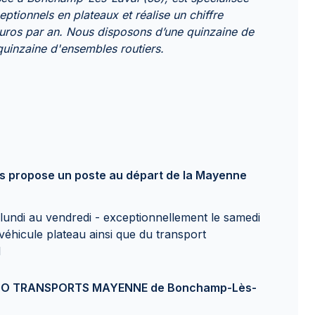
eptionnels en plateaux et réalise un chiffre
’euros par an. Nous disposons d’une quinzaine de
 quinzaine d'ensembles routiers.
ropose un poste au départ de la Mayenne
lundi au vendredi - exceptionnellement le samedi
véhicule plateau ainsi que du transport
1
 NEGO TRANSPORTS MAYENNE de Bonchamp-Lès-