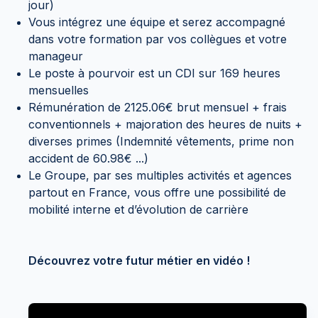
jour)
Vous intégrez une équipe et serez accompagné
dans votre formation par vos collègues et votre
manageur
Le poste à pourvoir est un CDI sur 169 heures
mensuelles
Rémunération de 2125.06€ brut mensuel + frais
conventionnels + majoration des heures de nuits +
diverses primes (Indemnité vêtements, prime non
accident de 60.98€ ...)
Le Groupe, par ses multiples activités et agences
partout en France, vous offre une possibilité de
mobilité interne et d’évolution de carrière
Découvrez votre futur métier en vidéo !