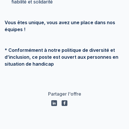
fiabilité et solidarité
Vous êtes unique, vous avez une place dans nos
équipes !
* Conformément à notre politique de diversité et
d’inclusion, ce poste est ouvert aux personnes en
situation de handicap
Partager l'offre