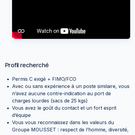
Profil recherché
Permis C exigé + FIMO/FCO
Avec ou sans expérience à un poste similaire, vous
n’avez aucune contre-indication au port de
charges lourdes (sacs de 25 kgs)
Vous avez le goût du contact et un fort esprit
d’équipe
Vous vous reconnaissez dans les valeurs du
Groupe MOUSSET : respect de l’homme, diversité,