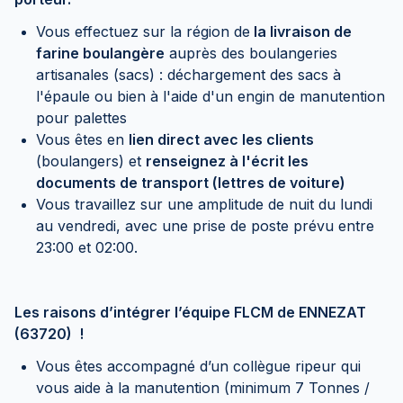
Vous effectuez sur la région de
la livraison de
farine boulangère
auprès des boulangeries
artisanales (sacs) : déchargement des sacs à
l'épaule ou bien à l'aide d'un engin de manutention
pour palettes
Vous êtes en
lien direct avec les clients
(boulangers) et
renseignez à l'écrit les
documents de transport (lettres de voiture)
Vous travaillez sur une amplitude de nuit du lundi
au vendredi, avec une prise de poste prévu entre
23:00 et 02:00.
Les raisons d’intégrer l’équipe FLCM de ENNEZAT
(63720) !
Vous êtes accompagné d’un collègue ripeur qui
vous aide à la manutention (minimum 7 Tonnes /