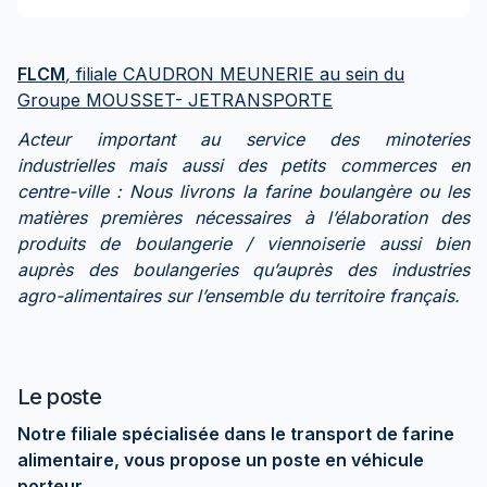
FLCM
,
filiale CAUDRON MEUNERIE au sein du
Groupe MOUSSET- JETRANSPORTE
Acteur important au service des minoteries
industrielles mais aussi des petits commerces en
centre-ville : Nous livrons la farine boulangère ou les
matières premières nécessaires à l’élaboration des
produits de boulangerie / viennoiserie aussi bien
auprès des boulangeries qu’auprès des industries
agro-alimentaires sur l’ensemble du territoire français.
Le poste
Notre filiale spécialisée dans le transport de farine
alimentaire, vous propose un poste en véhicule
porteur.