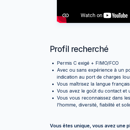
Profil recherché
Permis C exigé + FIMO/FCO
Avec ou sans expérience à un po
indication au port de charges lou
Vous maîtrisez la langue français
Vous avez le goût du contact et u
Vous vous reconnaissez dans le
l’homme, diversité, fiabilité et soli
Vous êtes unique, vous avez une p