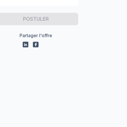
POSTULER
Partager l'offre