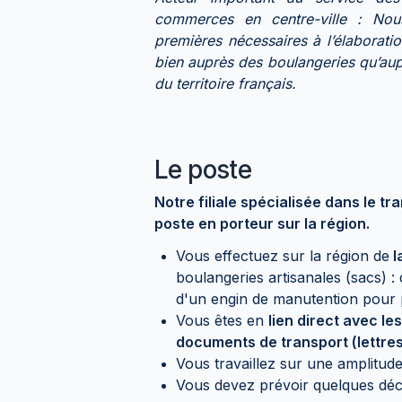
commerces en centre-ville : Nous
premières nécessaires à l’élaborati
bien auprès des boulangeries qu’aup
du territoire français.
Le poste
Notre filiale spécialisée dans le t
poste en porteur sur la région.
Vous effectuez sur la région de
l
boulangeries artisanales (sacs) :
d'un engin de manutention pour 
Vous êtes en
lien direct avec le
documents de transport (lettres
Vous travaillez sur une amplitude
Vous devez prévoir quelques dé