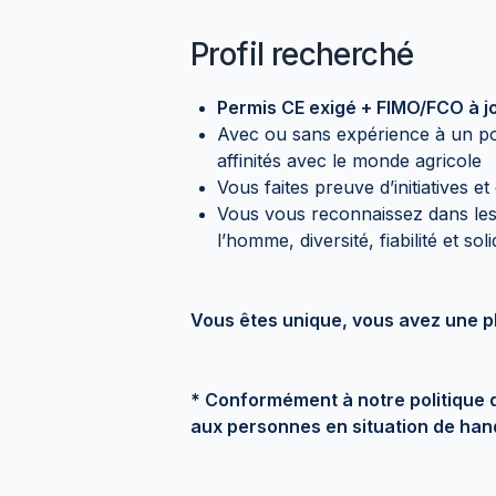
Profil recherché
Permis CE exigé + FIMO/FCO à j
Avec ou sans expérience à un pos
affinités avec le monde agricole
Vous faites preuve d’initiatives et
Vous vous reconnaissez dans le
l’homme, diversité, fiabilité et soli
Vous êtes unique, vous avez une p
* Conformément à notre politique de
aux personnes en situation de han