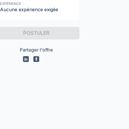
EXPÉRIENCE
Aucune expérience exigée
POSTULER
Partager l'offre