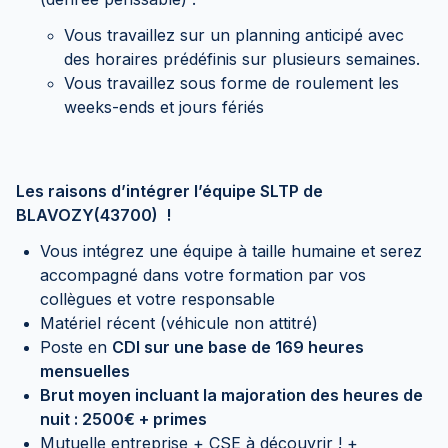
Vous travaillez sur un planning anticipé avec
des horaires prédéfinis sur plusieurs semaines.
Vous travaillez sous forme de roulement les
weeks-ends et jours fériés
Les raisons d’intégrer l’équipe SLTP de
BLAVOZY(43700) !
Vous intégrez une équipe à taille humaine et serez
accompagné dans votre formation par vos
collègues et votre responsable
Matériel récent (véhicule non attitré)
Poste en
CDI sur une base de 169 heures
mensuelles
Brut moyen incluant la majoration des heures de
nuit : 2500€ + primes
Mutuelle entreprise + CSE à découvrir ! +