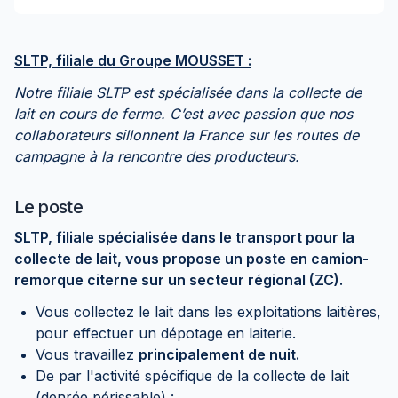
SLTP, filiale du Groupe MOUSSET :
Notre filiale SLTP est spécialisée dans la collecte de
lait en cours de ferme. C’est avec passion que nos
collaborateurs sillonnent la France sur les routes de
campagne à la rencontre des producteurs.
Le poste
SLTP, filiale spécialisée dans le transport pour la
collecte de lait, vous propose un poste en camion-
remorque citerne sur un secteur régional (ZC).
Vous collectez le lait dans les exploitations laitières,
pour effectuer un dépotage en laiterie.
Vous travaillez
principalement de nuit.
De par l'activité spécifique de la collecte de lait
(denrée périssable) :