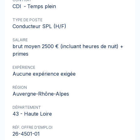
CDI
-
Temps plein
TYPE DE POSTE
Conducteur SPL (H/F)
SALAIRE
brut moyen 2500 € (incluant heures de nuit) +
primes
EXPÉRIENCE
Aucune expérience exigée
RÉGION
Auvergne-Rhône-Alpes
DÉPARTEMENT
43 - Haute Loire
RÉF. OFFRE D'EMPLOI
26-4501-01