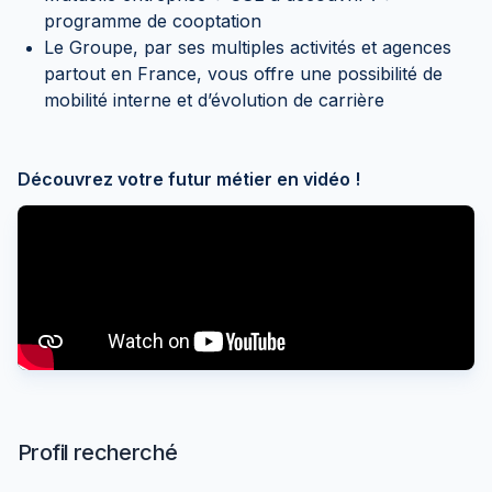
programme de cooptation
Le Groupe, par ses multiples activités et agences
partout en France, vous offre une possibilité de
mobilité interne et d’évolution de carrière
Découvrez votre futur métier en vidéo !
Profil recherché