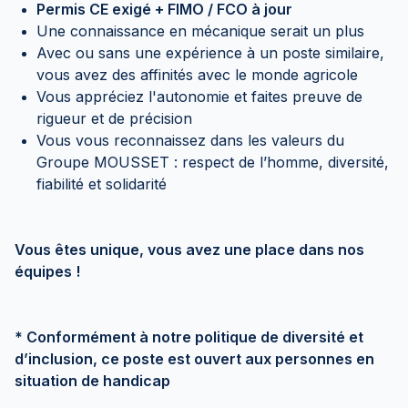
Permis CE exigé + FIMO / FCO à jour
Une connaissance en mécanique serait un plus
Avec ou sans une expérience à un poste similaire,
vous avez des affinités avec le monde agricole
Vous appréciez l'autonomie et faites preuve de
rigueur et de précision
Vous vous reconnaissez dans les valeurs du
Groupe MOUSSET : respect de l’homme, diversité,
fiabilité et solidarité
Vous êtes unique, vous avez une place dans nos
équipes !
* Conformément à notre politique de diversité et
d’inclusion, ce poste est ouvert aux personnes en
situation de handicap