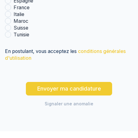
Espagne
France
Italie
Maroc
Suisse
Tunisie
En postulant, vous acceptez les
conditions générales
d'utilisation
Envoyer ma candidature
Signaler une anomalie