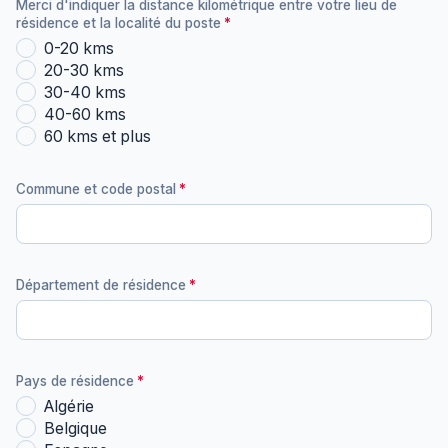
Merci d'indiquer la distance kilométrique entre votre lieu de
résidence et la localité du poste
0-20 kms
20-30 kms
30-40 kms
40-60 kms
60 kms et plus
Commune et code postal
Département de résidence
Pays de résidence
Algérie
Belgique