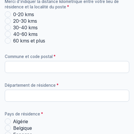
Merci d'indiquer la distance kilométrique entre votre lieu de
résidence et la localité du poste
0-20 kms
20-30 kms
30-40 kms
40-60 kms
60 kms et plus
Commune et code postal
Département de résidence
Pays de résidence
Algérie
Belgique