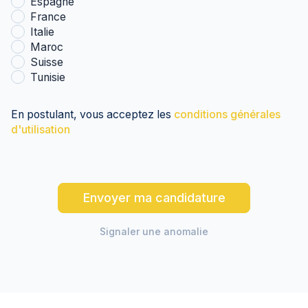
Espagne
France
Italie
Maroc
Suisse
Tunisie
En postulant, vous acceptez les
conditions générales
d'utilisation
Envoyer ma candidature
Signaler une anomalie