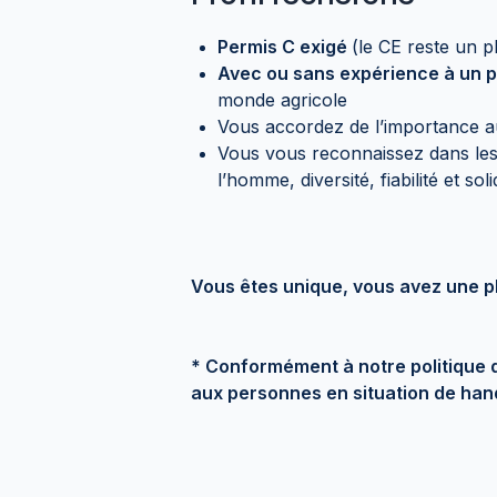
Permis C exigé
(le CE reste un p
Avec ou sans expérience à un po
monde agricole
Vous accordez de l’importance au 
Vous vous reconnaissez dans le
l’homme, diversité, fiabilité et sol
Vous êtes unique, vous avez une p
* Conformément à notre politique de
aux personnes en situation de han