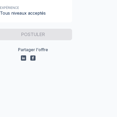
EXPÉRIENCE
Tous niveaux acceptés
POSTULER
Partager l'offre