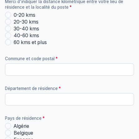
Merci d'indiquer la distance kilométrique entre votre lieu de
résidence et la localité du poste
0-20 kms
20-30 kms
30-40 kms
40-60 kms
60 kms et plus
Commune et code postal
Département de résidence
Pays de résidence
Algérie
Belgique