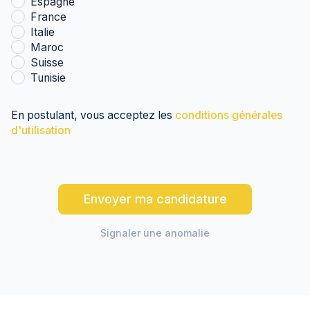
Espagne
France
Italie
Maroc
Suisse
Tunisie
En postulant, vous acceptez les
conditions générales
d'utilisation
Envoyer ma candidature
Signaler une anomalie