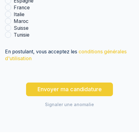
Espagne
France
Italie
Maroc
Suisse
Tunisie
En postulant, vous acceptez les
conditions générales
d'utilisation
Envoyer ma candidature
Signaler une anomalie