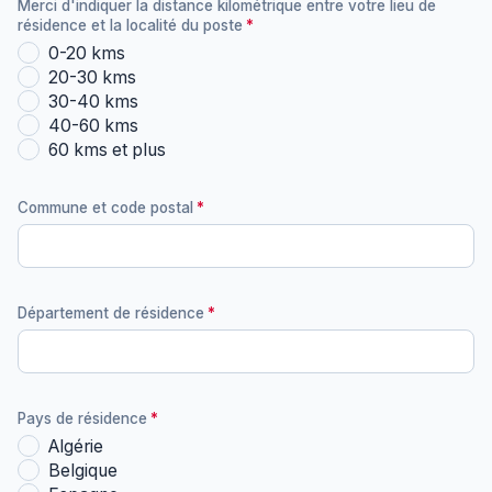
Merci d'indiquer la distance kilométrique entre votre lieu de
résidence et la localité du poste
0-20 kms
20-30 kms
30-40 kms
40-60 kms
60 kms et plus
Commune et code postal
Département de résidence
Pays de résidence
Algérie
Belgique