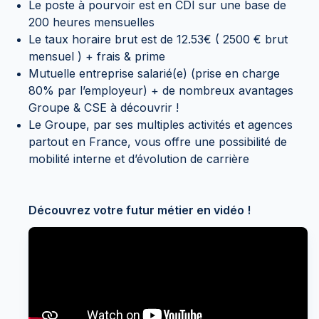
Le poste à pourvoir est en CDI sur une base de
200 heures mensuelles
Le taux horaire brut est de 12.53€ ( 2500 € brut
mensuel ) + frais & prime
Mutuelle entreprise salarié(e) (prise en charge
80% par l’employeur) + de nombreux avantages
Groupe & CSE à découvrir !
Le Groupe, par ses multiples activités et agences
partout en France, vous offre une possibilité de
mobilité interne et d’évolution de carrière
Découvrez votre futur métier en vidéo !