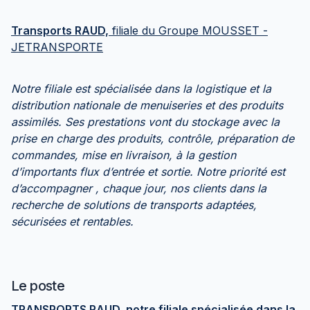
Transports RAUD,
filiale du Groupe MOUSSET -
JETRANSPORTE
Notre filiale est spécialisée dans la logistique et la
distribution nationale de menuiseries et des produits
assimilés. Ses prestations vont du stockage avec la
prise en charge des produits, contrôle, préparation de
commandes, mise en livraison, à la gestion
d’importants flux d’entrée et sortie. Notre priorité est
d’accompagner , chaque jour, nos clients dans la
recherche de solutions de transports adaptées,
sécurisées et rentables.
Le poste
TRANSPORTS RAUD, notre filiale spécialisée dans la