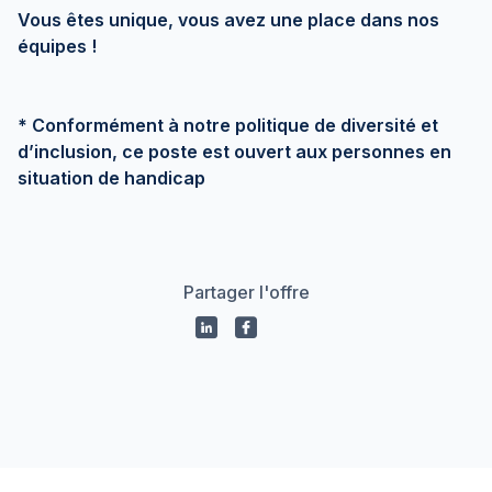
Vous êtes unique, vous avez une place dans nos
équipes !
* Conformément à notre politique de diversité et
d’inclusion, ce poste est ouvert aux personnes en
situation de handicap
Partager l'offre