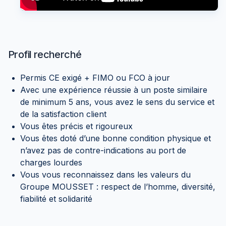
Profil recherché
Permis CE exigé + FIMO ou FCO à jour
Avec une expérience réussie à un poste similaire
de minimum 5 ans, vous avez le sens du service et
de la satisfaction client
Vous êtes précis et rigoureux
Vous êtes doté d’une bonne condition physique et
n’avez pas de contre-indications au port de
charges lourdes
Vous vous reconnaissez dans les valeurs du
Groupe MOUSSET : respect de l’homme, diversité,
fiabilité et solidarité