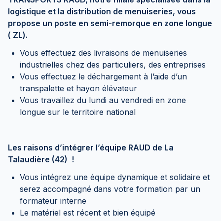
logistique et la distribution de menuiseries, vous
propose un poste en semi-remorque en zone longue
( ZL).
Vous effectuez des livraisons de menuiseries
industrielles chez des particuliers, des entreprises
Vous effectuez le déchargement à l’aide d’un
transpalette et hayon élévateur
Vous travaillez du lundi au vendredi en zone
longue sur le territoire national
Les raisons d’intégrer l’équipe RAUD de La
Talaudière (42) !
Vous intégrez une équipe dynamique et solidaire et
serez accompagné dans votre formation par un
formateur interne
Le matériel est récent et bien équipé