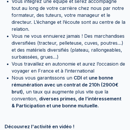
Vous intégrez une équipe et serez accompagné
tout au long de votre carrière chez nous par notre
formateur, des tuteurs, votre manageur et le
directeur. L’échange et l’écoute sont au centre de la
relation.
Vous ne vous ennuierez jamais ! Des marchandises
diversifiées (tracteur, pelleteuse, cuves, poutres…)
et des matériels diversifiés (plateau, rallongeables,
surbaissées, grues…)
Vous travaillez en autonomie et aurez l’occasion de
voyager en France et à l’international
Nous vous garantissons un
CDI
et
une bonne
rémunération avec un contrat de 210h (2900€
brut)
, un taux qui augmente plus vite que la
convention,
diverses primes, de l’intéressement
& Participation et une bonne mutuelle.
Découvrez l'activité en vidéo !