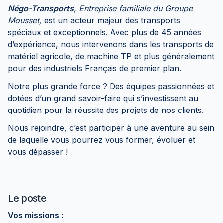
Négo-Transports
,
Entreprise familiale du Groupe
Mousset,
est un acteur majeur des transports
spéciaux et exceptionnels. Avec plus de 45 années
d’expérience, nous intervenons dans les transports de
matériel agricole, de machine TP et plus généralement
pour des industriels Français de premier plan.
Notre plus grande force ? Des équipes passionnées et
dotées d’un grand savoir-faire qui s’investissent au
quotidien pour la réussite des projets de nos clients.
Nous rejoindre, c’est participer à une aventure au sein
de laquelle vous pourrez vous former, évoluer et
vous dépasser !
Le poste
Vos missions :