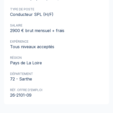
TYPE DE POSTE
Conducteur SPL (H/F)
SALAIRE
2900 € brut mensuel + frais
EXPÉRIENCE
Tous niveaux acceptés
RÉGION
Pays de La Loire
DÉPARTEMENT
72 - Sarthe
RÉF. OFFRE D'EMPLOI
26-2101-09