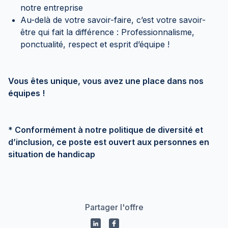
notre entreprise
Au-delà de votre savoir-faire, c’est votre savoir-
être qui fait la différence : Professionnalisme,
ponctualité, respect et esprit d’équipe !
Vous êtes unique, vous avez une place dans nos
équipes !
* Conformément à notre politique de diversité et
d’inclusion, ce poste est ouvert aux personnes en
situation de handicap
Partager l'offre