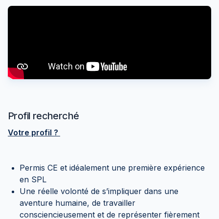
Profil recherché
Votre profil ?
Permis CE et idéalement une première expérience
en SPL
Une réelle volonté de s’impliquer dans une
aventure humaine, de travailler
consciencieusement et de représenter fièrement