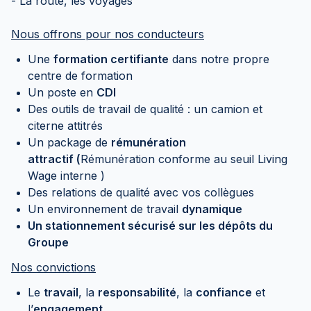
- La route, les voyages
Nous offrons pour nos conducteurs
Une
formation certifiante
dans notre propre
centre de formation
Un poste en
CDI
Des outils de travail de qualité : un camion et
citerne attitrés
Un package de
rémunération
attractif (
Rémunération conforme au seuil Living
Wage interne )
Des relations de qualité avec vos collègues
Un environnement de travail
dynamique
Un stationnement sécurisé sur les dépôts du
Groupe
Nos convictions
Le
travail
, la
responsabilité
, la
confiance
et
l’
engagement