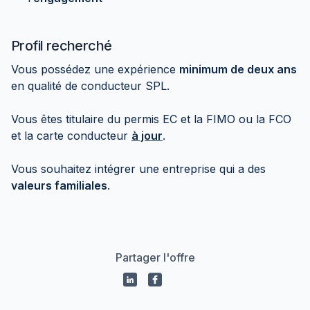
Profil recherché
Vous possédez une expérience
minimum de deux ans
en qualité de conducteur SPL.
Vous êtes titulaire du permis EC et la FIMO ou la FCO
et la carte conducteur
à jour
.
Vous souhaitez intégrer une entreprise qui a des
valeurs familiales
.
Partager l'offre