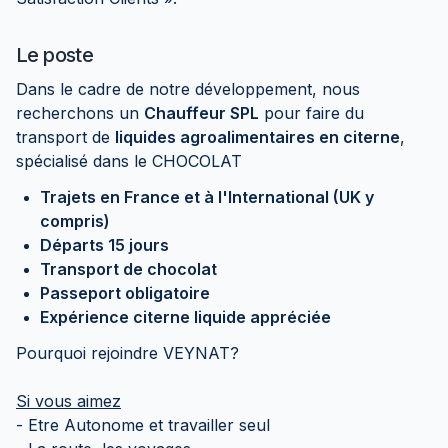
Le poste
Dans le cadre de notre développement, nous
recherchons un
Chauffeur SPL
pour faire du
transport de
liquides agroalimentaires en citerne
,
spécialisé dans le CHOCOLAT
Trajets en France et à l'International (UK y
compris)
Départs 15 jours
Transport de chocolat
Passeport obligatoire
Expérience citerne liquide appréciée
Pourquoi rejoindre VEYNAT?
Si vous aimez
- Etre Autonome et travailler seul