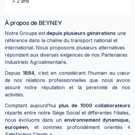
> 2 ans
À propos de
BEYNEY
Notre Groupe est
depuis plusieurs générations
une
référence dans la chaîne du transport national et
international. Nous proposons plusieurs alternatives
répondant aux diverses exigences de nos Partenaires
Industriels Agroalimentaire.
Depuis
1884
, c’est en considérant l’humain au cœur
de nos relations professionnelles que nous avons
assuré notre réputation et la pérennité de nos
activités.
Comptant aujourd’hui
plus de 1000 collaborateurs
répartis entre notre Siège Social et différentes Filiales,
nous évoluons dans un
environnement dynamique,
européen
, et sommes profondément orientés «
Satisfaction Clients ».