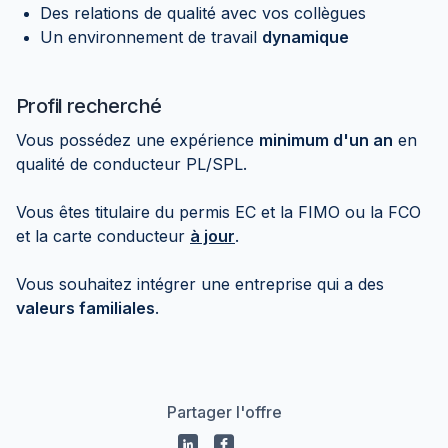
Des relations de qualité avec vos collègues
Un environnement de travail
dynamique
Profil recherché
Vous possédez une expérience
minimum d'un an
en
qualité de conducteur PL/SPL.
Vous êtes titulaire du permis EC et la FIMO ou la FCO
et la carte conducteur
à jour
.
Vous souhaitez intégrer une entreprise qui a des
valeurs familiales
.
Partager l'offre