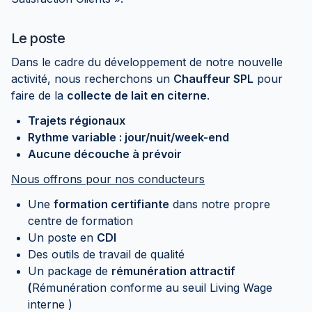
Le poste
Dans le cadre du développement de notre nouvelle
activité, nous recherchons un
Chauffeur SPL
pour
faire de la
collecte de lait en citerne
.
Trajets régionaux
Rythme variable : jour/nuit/week-end
Aucune découche à prévoir
Nous offrons pour nos conducteurs
Une
formation certifiante
dans notre propre
centre de formation
Un poste en
CDI
Des outils de travail de qualité
Un package de
rémunération attractif
(
Rémunération conforme au seuil Living Wage
interne )