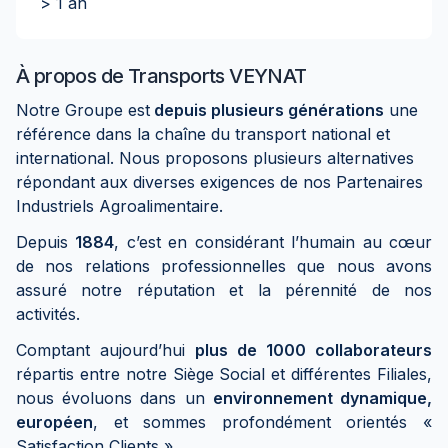
> 1 an
À propos de
Transports VEYNAT
Notre Groupe est
depuis plusieurs générations
une
référence dans la chaîne du transport national et
international. Nous proposons plusieurs alternatives
répondant aux diverses exigences de nos Partenaires
Industriels Agroalimentaire.
Depuis
1884
, c’est en considérant l’humain au cœur
de nos relations professionnelles que nous avons
assuré notre réputation et la pérennité de nos
activités.
Comptant aujourd’hui
plus de 1000 collaborateurs
répartis entre notre Siège Social et différentes Filiales,
nous évoluons dans un
environnement dynamique,
européen
, et sommes profondément orientés «
Satisfaction Clients ».