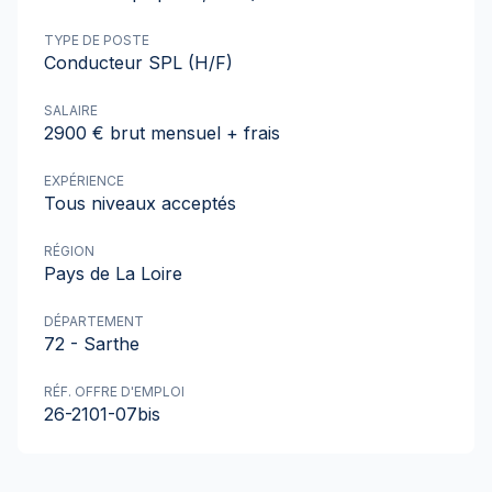
TYPE DE POSTE
Conducteur SPL (H/F)
SALAIRE
2900 € brut mensuel + frais
EXPÉRIENCE
Tous niveaux acceptés
RÉGION
Pays de La Loire
DÉPARTEMENT
72 - Sarthe
RÉF. OFFRE D'EMPLOI
26-2101-07bis