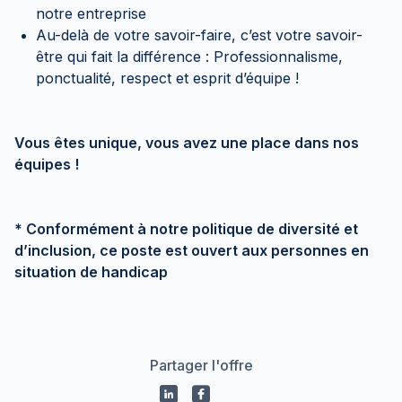
notre entreprise
Au-delà de votre savoir-faire, c’est votre savoir-
être qui fait la différence : Professionnalisme,
ponctualité, respect et esprit d’équipe !
Vous êtes unique, vous avez une place dans nos
équipes !
* Conformément à notre politique de diversité et
d’inclusion, ce poste est ouvert aux personnes en
situation de handicap
Partager l'offre