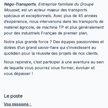
Négo-Transports
,
Entreprise familiale du Groupe
Mousset,
est un acteur majeur des transports
spéciaux et exceptionnels. Avec plus de 45 années
d’expérience, nous intervenons dans les transports de
matériel agricole, de machine TP et plus généralement
pour des industriels Français de premier plan.
Notre plus grande force ? Des équipes passionnées et
dotées d’un grand savoir-faire qui s’investissent au
quotidien pour la réussite des projets de nos clients.
Nous rejoindre, c’est participer à une aventure au sein
de laquelle vous pourrez vous former, évoluer et
vous dépasser !
Le poste
Vos missions :