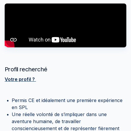
Profil recherché
Votre profil ?
Permis CE et idéalement une première expérience
en SPL
Une réelle volonté de s’impliquer dans une
aventure humaine, de travailler
consciencieusement et de représenter fièrement