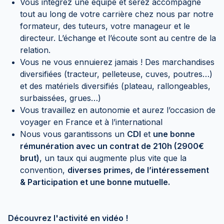
Vous intégrez une équipe et serez accompagné
tout au long de votre carrière chez nous par notre
formateur, des tuteurs, votre manageur et le
directeur. L’échange et l’écoute sont au centre de la
relation.
Vous ne vous ennuierez jamais ! Des marchandises
diversifiées (tracteur, pelleteuse, cuves, poutres…)
et des matériels diversifiés (plateau, rallongeables,
surbaissées, grues…)
Vous travaillez en autonomie et aurez l’occasion de
voyager en France et à l’international
Nous vous garantissons un
CDI
et
une bonne
rémunération avec un contrat de 210h (2900€
brut)
, un taux qui augmente plus vite que la
convention,
diverses primes, de l’intéressement
& Participation et une bonne mutuelle.
Découvrez l'activité en vidéo !