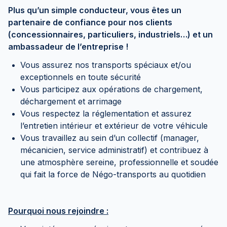
Plus qu’un simple conducteur, vous êtes un
partenaire de confiance pour nos clients
(concessionnaires, particuliers, industriels…) et un
ambassadeur de l’entreprise !
Vous assurez nos transports spéciaux et/ou
exceptionnels en toute sécurité
Vous participez aux opérations de chargement,
déchargement et arrimage
Vous respectez la réglementation et assurez
l’entretien intérieur et extérieur de votre véhicule
Vous travaillez au sein d’un collectif (manager,
mécanicien, service administratif) et contribuez à
une atmosphère sereine, professionnelle et soudée
qui fait la force de Négo-transports au quotidien
Pourquoi nous rejoindre :