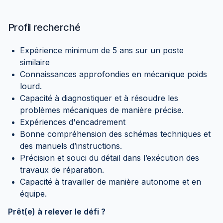
Profil recherché
Expérience minimum de 5 ans sur un poste
similaire
Connaissances approfondies en mécanique poids
lourd.
Capacité à diagnostiquer et à résoudre les
problèmes mécaniques de manière précise.
Expériences d'encadrement
Bonne compréhension des schémas techniques et
des manuels d’instructions.
Précision et souci du détail dans l’exécution des
travaux de réparation.
Capacité à travailler de manière autonome et en
équipe.
Prêt(e) à relever le défi ?