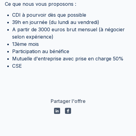
Ce que nous vous proposons :
CDI à pourvoir dès que possible
39h en journée (du lundi au vendredi)
A partir de 3000 euros brut mensuel (à négocier
selon expérience)
13ème mois
Participation au bénéfice
Mutuelle d'entreprise avec prise en charge 50%
CSE
Partager l'offre