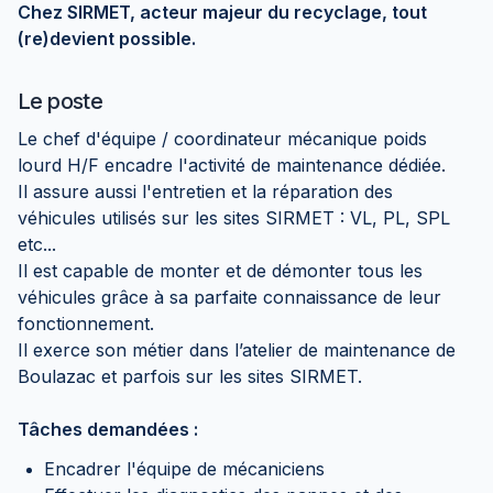
Chez SIRMET, acteur majeur du recyclage, tout
(re)devient possible.
Le poste
Le chef d'équipe / coordinateur mécanique poids
lourd H/F encadre l'activité de maintenance dédiée.
Il assure aussi l'entretien et la réparation des
véhicules utilisés sur les sites SIRMET : VL, PL, SPL
etc...
Il est capable de monter et de démonter tous les
véhicules grâce à sa parfaite connaissance de leur
fonctionnement.
Il exerce son métier dans l’atelier de maintenance de
Boulazac et parfois sur les sites SIRMET.
Tâches demandées :
Encadrer l'équipe de mécaniciens