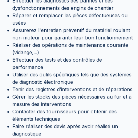
Effectuer les diagnostics des pannes et des
dysfonctionnements des engins de chantier
Réparer et remplacer les pièces défectueuses ou
usées
Assurerez l'entretien préventif du matériel roulant
non moteur pour garantir leur bon fonctionnement
Réaliser des opérations de maintenance courante
(vidange,...)
Effectuer des tests et des contrôles de
performance
Utiliser des outils spécifiques tels que des systèmes
de diagnostic électronique
Tenir des registres d’interventions et de réparations
Gérer les stocks des pièces nécessaires au fur et à
mesure des interventions
Contacter des fournisseurs pour obtenir des
éléments techniques
Faire réaliser des devis après avoir réalisé un
diagnostique