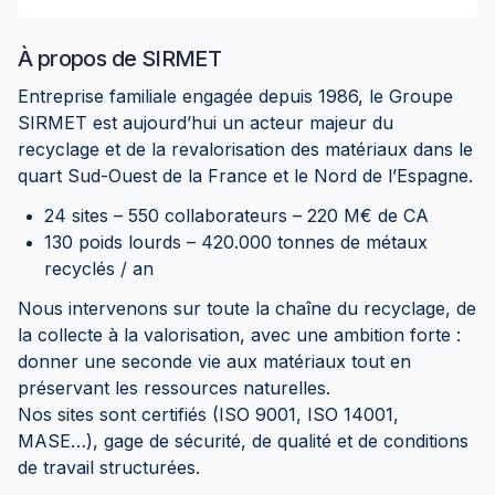
À propos de
SIRMET
Entreprise familiale engagée depuis 1986, le Groupe
SIRMET est aujourd’hui un acteur majeur du
recyclage et de la revalorisation des matériaux dans le
quart Sud-Ouest de la France et le Nord de l’Espagne.
24 sites – 550 collaborateurs – 220 M€ de CA
130 poids lourds – 420.000 tonnes de métaux
recyclés / an
Nous intervenons sur toute la chaîne du recyclage, de
la collecte à la valorisation, avec une ambition forte :
donner une seconde vie aux matériaux tout en
préservant les ressources naturelles.
Nos sites sont certifiés (ISO 9001, ISO 14001,
MASE…), gage de sécurité, de qualité et de conditions
de travail structurées.