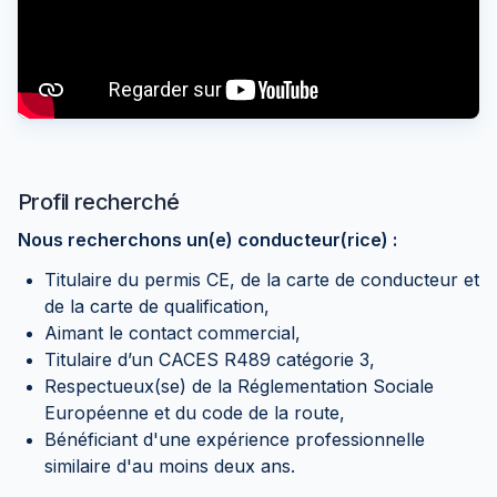
Profil recherché
Nous recherchons un(e) conducteur(rice) :
Titulaire du permis CE, de la carte de conducteur et
de la carte de qualification,
Aimant le contact commercial,
Titulaire d’un CACES R489 catégorie 3,
Respectueux(se) de la Réglementation Sociale
Européenne et du code de la route,
Bénéficiant d'une expérience professionnelle
similaire d'au moins deux ans.