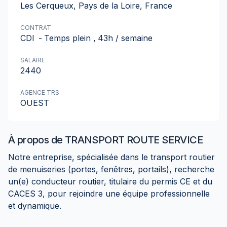
Les Cerqueux, Pays de la Loire, France
CONTRAT
CDI
-
Temps plein
,
43h / semaine
SALAIRE
2440
AGENCE TRS
OUEST
À propos de
TRANSPORT ROUTE SERVICE
Notre entreprise, spécialisée dans le transport routier
de menuiseries (portes, fenêtres, portails), recherche
un(e) conducteur routier, titulaire du permis CE et du
CACES 3, pour rejoindre une équipe professionnelle
et dynamique.