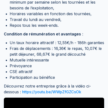
minimum par semaine selon les tournées et les
besoins de l’exploitation,
Horaires variables en fonction des tournées,
Travail du lundi au vendredi,
Repos tous les week-ends.
Condition de rémunération et avantages
:
Un taux horaire attractif : 12,55€/h - 186h garanties
Frais de déplacements : 16,36€ le repas, 10,07€ le
petit déjeuner, 68,67€ le grand découché
Mutuelle intéressante
Prévoyance
CSE attractif
Participation au bénéfice
Découvrez notre entreprise grâce à la vidéo ci-
dessous :
https://youtu.be/WWpZfGZCsOk