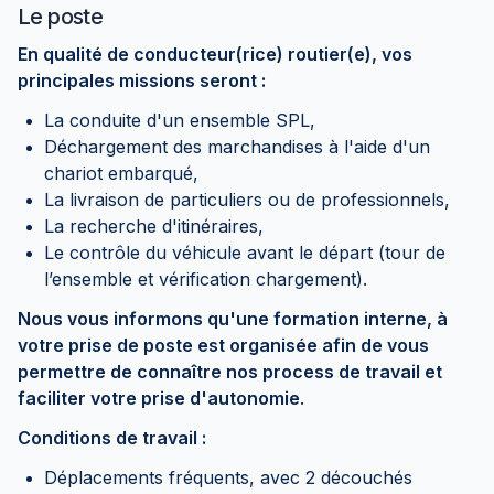
Le poste
En qualité de conducteur(rice) routier(e), vos
principales missions seront :
La conduite d'un ensemble SPL,
Déchargement des marchandises à l'aide d'un
chariot embarqué,
La livraison de particuliers ou de professionnels,
La recherche d'itinéraires,
Le contrôle du véhicule avant le départ (tour de
l’ensemble et vérification chargement).
Nous vous informons qu'une formation interne, à
votre prise de poste est organisée afin de vous
permettre de connaître nos process de travail et
faciliter votre prise d'autonomie
.
Conditions de travail :
Déplacements fréquents, avec 2 découchés