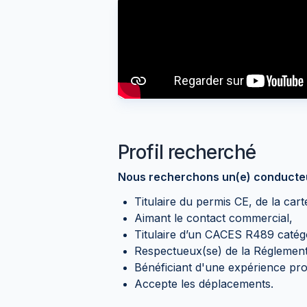
Profil recherché
Nous recherchons un(e) conducteur
Titulaire du permis CE, de la cart
Aimant le contact commercial,
Titulaire d’un CACES R489 catégo
Respectueux(se) de la Réglement
Bénéficiant d'une expérience pro
Accepte les déplacements.