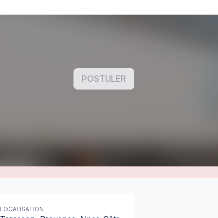
POSTULER
LOCALISATION