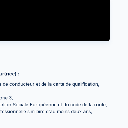
(rice) :
e de conducteur et de la carte de qualification,
rie 3,
ation Sociale Européenne et du code de la route,
fessionnelle similaire d'au moins deux ans,