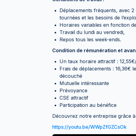
Déplacements fréquents, avec 2
tournées et les besoins de l’explo
Horaires variables en fonction d
Travail du lundi au vendredi,
Repos tous les week-ends.
Condition de rémunération et ava
Un taux horaire attractif : 12,55€
Frais de déplacements : 16,36€ le
découché
Mutuelle intéressante
Prévoyance
CSE attractif
Participation au bénéfice
Découvrez notre entreprise grâce à 
https://youtu.be/WWpZfGZCsOk