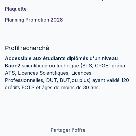
Plaquette
Planning Promotion 2028
Profil recherché
Accessible aux étudiants diplômés d'un niveau
Bac+2
scientifique ou technique (BTS, CPGE, prépa
ATS, Licences Scientifiques, Licences
Professionnelles, DUT, BUT,ou plus) ayant validé 120
crédits ECTS et âgés de moins de 30 ans.
Partager l'offre