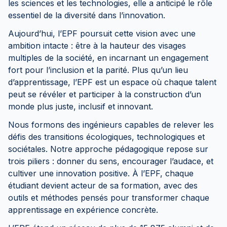
les sciences et les technologies, elle a anticipé le rôle
essentiel de la diversité dans l’innovation.
Aujourd’hui, l’EPF poursuit cette vision avec une
ambition intacte : être à la hauteur des visages
multiples de la société, en incarnant un engagement
fort pour l’inclusion et la parité. Plus qu’un lieu
d’apprentissage, l’EPF est un espace où chaque talent
peut se révéler et participer à la construction d’un
monde plus juste, inclusif et innovant.
Nous formons des ingénieurs capables de relever les
défis des transitions écologiques, technologiques et
sociétales. Notre approche pédagogique repose sur
trois piliers : donner du sens, encourager l’audace, et
cultiver une innovation positive. À l’EPF, chaque
étudiant devient acteur de sa formation, avec des
outils et méthodes pensés pour transformer chaque
apprentissage en expérience concrète.