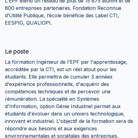
L’EPF étend un réseau de plus de 15 875 alumni et de
800 entreprises partenaires. Fondation Reconnue
d’Utilité Publique, l’école bénéficie des Label CTI,
EESPIG, QUALIOPI.
Le poste
La formation Ingénieur de l'EPF par l'apprentissage,
accréditée par la CTI, est un réel atout pour les
étudiants. Elle permettra de cumuler 3 années
d'expérience professionnelle, d'acquérir des
compétences techniques et de percevoir une
rémunération. La spécialité en Systèmes
d'Information, option Génie Industriel permet aux
étudiants d'évoluer dans un univers technologique,
innovant et industriel. L'objectif de la formation sera de
répondre aux besoins et aux exigences
environnementales et sociétales des entreprises.