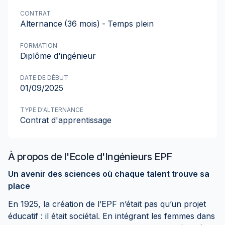
CONTRAT
Alternance
(36 mois)
-
Temps plein
FORMATION
Diplôme d'ingénieur
DATE DE DÉBUT
01/09/2025
TYPE D'ALTERNANCE
Contrat d'apprentissage
À propos de
l'Ecole d'Ingénieurs EPF
Un avenir des sciences où chaque talent trouve sa
place
En 1925, la création de l’EPF n’était pas qu’un projet
éducatif : il était sociétal. En intégrant les femmes dans