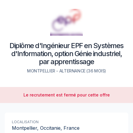
Diplôme d'Ingénieur EPF en Systèmes
d'Information, option Génie industriel,
par apprentissage
MONTPELLIER
-
ALTERNANCE
(36 MOIS)
Le recrutement est fermé pour cette offre
LOCALISATION
Montpellier, Occitanie, France