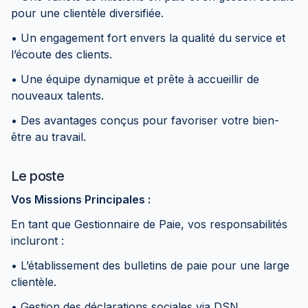
pour une clientèle diversifiée.
• Un engagement fort envers la qualité du service et
l’écoute des clients.
• Une équipe dynamique et prête à accueillir de
nouveaux talents.
• Des avantages conçus pour favoriser votre bien-
être au travail.
Le poste
Vos Missions Principales :
En tant que Gestionnaire de Paie, vos responsabilités
incluront :
• L’établissement des bulletins de paie pour une large
clientèle.
• Gestion des déclarations sociales via DSN.