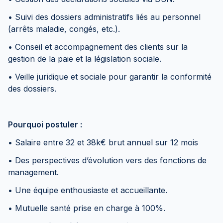
• Suivi des dossiers administratifs liés au personnel
(arrêts maladie, congés, etc.).
• Conseil et accompagnement des clients sur la
gestion de la paie et la législation sociale.
• Veille juridique et sociale pour garantir la conformité
des dossiers.
Pourquoi postuler :
• Salaire entre 32 et 38k€ brut annuel sur 12 mois
• Des perspectives d’évolution vers des fonctions de
management.
• Une équipe enthousiaste et accueillante.
• Mutuelle santé prise en charge à 100%.