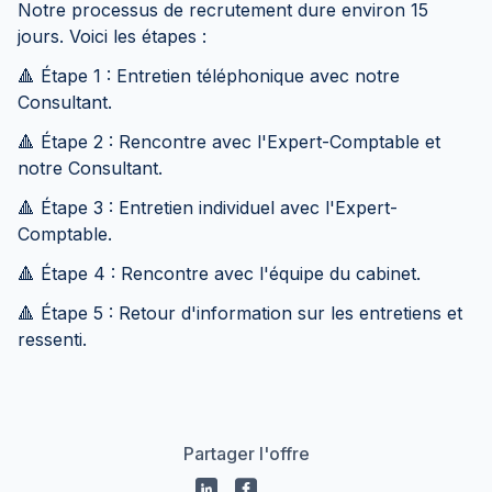
Notre processus de recrutement dure environ 15
jours. Voici les étapes :
🔺 Étape 1 : Entretien téléphonique avec notre
Consultant.
🔺 Étape 2 : Rencontre avec l'Expert-Comptable et
notre Consultant.
🔺 Étape 3 : Entretien individuel avec l'Expert-
Comptable.
🔺 Étape 4 : Rencontre avec l'équipe du cabinet.
🔺 Étape 5 : Retour d'information sur les entretiens et
ressenti.
Partager l'offre