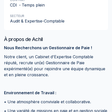
CDI
-
Temps plein
SECTEUR
Audit & Expertise-Comptable
À propos de
Achil
Nous Recherchons un Gestionnaire de Paie !
Notre client, un Cabinet d'Expertise Comptable
réputé, recrute un(e) Gestionnaire de Paie
expérimenté(e) pour rejoindre une équipe dynamique
et en pleine croissance.
Environnement de Travail :
• Une atmosphère conviviale et collaborative.
• Une variété de missions en paie et en gestion sociale