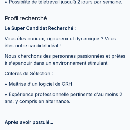
• Possibilité de télétravail jusqu’à 2 jours par semaine.
Profil recherché
Le Super Candidat Recherché :
Vous êtes curieux, rigoureux et dynamique ? Vous
êtes notre candidat idéal !
Nous cherchons des personnes passionnées et prêtes
à s'épanouir dans un environnement stimulant.
Critères de Sélection :
• Maîtrise d'un logiciel de GRH
• Expérience professionnelle pertinente d'au moins 2
ans, y compris en alternance.
Après avoir postulé...