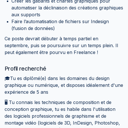
Créer les gabarits et chartes graphiques pour
automatiser la déclinaison des créations graphiques
aux supports
Faire l’automatisation de fichiers sur Indesign
(fusion de données)
Ce poste devrait débuter à temps partiel en
septembre, puis se poursuivre sur un temps plein. Il
peut également être pourvu en Freelance !
Profil recherché
🎓Tu es diplômé(e) dans les domaines du design
graphique ou numérique, et disposes idéalement d'une
expérience de 5 ans
🖥 Tu connais les techniques de composition et de
conception graphique, tu es habile dans l'utilisation
des logiciels professionnels de graphisme et de
montage vidéo (logiciels de 3D, InDesign, Photoshop,