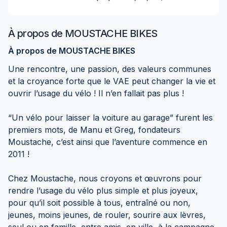
À propos de
MOUSTACHE BIKES
À propos de MOUSTACHE BIKES
Une rencontre, une passion, des valeurs communes
et la croyance forte que le VAE peut changer la vie et
ouvrir l’usage du vélo ! Il n’en fallait pas plus !
“Un vélo pour laisser la voiture au garage” furent les
premiers mots, de Manu et Greg, fondateurs
Moustache, c’est ainsi que l’aventure commence en
2011 !
Chez Moustache, nous croyons et œuvrons pour
rendre l’usage du vélo plus simple et plus joyeux,
pour qu’il soit possible à tous, entraîné ou non,
jeunes, moins jeunes, de rouler, sourire aux lèvres,