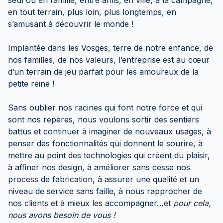
seul ou en famille, entre amis, en ville, à la campagne,
en tout terrain, plus loin, plus longtemps, en
s’amusant à découvrir le monde !
Implantée dans les Vosges, terre de notre enfance, de
nos familles, de nos valeurs, l’entreprise est au cœur
d’un terrain de jeu parfait pour les amoureux de la
petite reine !
Sans oublier nos racines qui font notre force et qui
sont nos repères, nous voulons sortir des sentiers
battus et continuer à imaginer de nouveaux usages, à
penser des fonctionnalités qui donnent le sourire, à
mettre au point des technologies qui créent du plaisir,
à affiner nos design, à améliorer sans cesse nos
process de fabrication, à assurer une qualité et un
niveau de service sans faille, à nous rapprocher de
nos clients et à mieux les accompagner…et
pour cela,
nous avons besoin de vous !