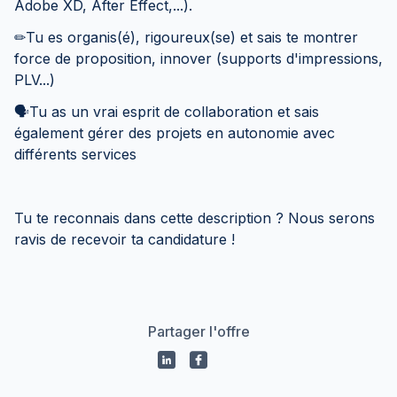
Adobe XD, After Effect,...).
✏Tu es organis(é), rigoureux(se) et sais te montrer
force de proposition, innover (supports d'impressions,
PLV...)
🗣Tu as un vrai esprit de collaboration et sais
également gérer des projets en autonomie avec
différents services
Tu te reconnais dans cette description ? Nous serons
ravis de recevoir ta candidature !
Partager l'offre