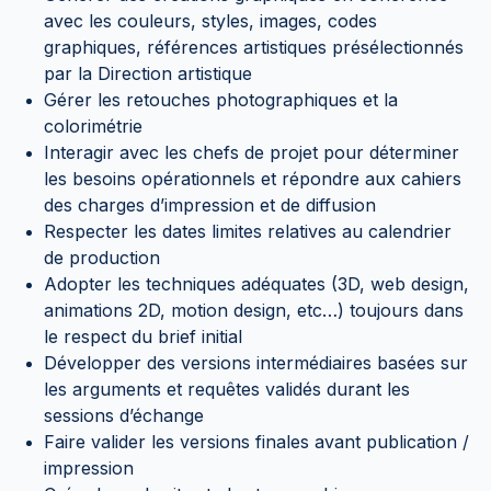
avec les couleurs, styles, images, codes
graphiques, références artistiques présélectionnés
par la Direction artistique
Gérer les retouches photographiques et la
colorimétrie
Interagir avec les chefs de projet pour déterminer
les besoins opérationnels et répondre aux cahiers
des charges d’impression et de diffusion
Respecter les dates limites relatives au calendrier
de production
Adopter les techniques adéquates (3D, web design,
animations 2D, motion design, etc…) toujours dans
le respect du brief initial
Développer des versions intermédiaires basées sur
les arguments et requêtes validés durant les
sessions d’échange
Faire valider les versions finales avant publication /
impression