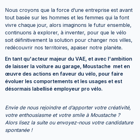
Nous croyons que la force d’une entreprise est avant
tout basée sur les hommes et les femmes qui la font
vivre chaque jour, alors imaginons le futur ensemble,
continuons à explorer, à inventer, pour que le vélo
soit définitivement la solution pour changer nos villes,
redécouvrir nos territoires, apaiser notre planète.
En tant qu'acteur majeur du VAE, et avec l'ambition
de laisser la voiture au garage, Moustache met en
œuvre des actions en faveur du vélo, pour faire
évoluer les comportements et les usages et est
désormais labellisé employeur pro vélo.
Envie de nous rejoindre et d’apporter votre créativité,
votre enthousiasme et votre smile à Moustache ?
Alors lisez la suite ou envoyez-nous votre candidature
spontanée !