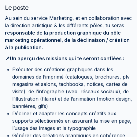
Le poste
Au sein du service Marketing, et en collaboration avec
la direction artistique & les différents pôles, tu seras
responsable de la production graphique du pôle
marketing opérationnel, de la déclinaison / création
à la publication.
📌Un aperçu des missions qui te seront confiées :
Exécuter des créations graphiques dans les
domaines de l’imprimé (catalogues, brochures, plv
magasins et salons, techbooks, notices, cartes de
visite), de l’infographie (web, réseaux sociaux), de
l’illustration (filaire) et de l’animation (motion design,
bannières, gifs)
Décliner et adapter les concepts créatifs aux
supports sélectionnés en assurant la mise en page,
l’usage des images et la typographie
Générer des créations graphiques en cohérence