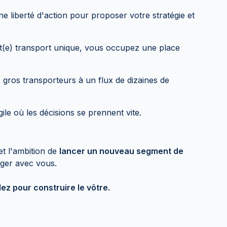
 liberté d'action pour proposer votre stratégie et
t(e) transport unique, vous occupez une place
gros transporteurs à un flux de dizaines de
le où les décisions se prennent vite.
et l'ambition de
lancer un nouveau segment de
nger avec vous.
ez pour construire le vôtre.