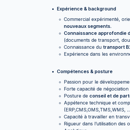
Expérience & background
Commercial expérimenté, ori
nouveaux segments
.
Connaissance approfondie du
(documents de transport, dou
Connaissance du
transport B2
Expérience dans les environn
Compétences & posture
Passion pour le développeme
Forte capacité de négociation 
Posture de
conseil et de par
Appétence technique et comp
(ERP,CMS,OMS,TMS,WMS, …
Capacité à travailler en trans
Rigueur dans l’utilisation des o