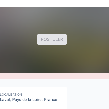
POSTULER
LOCALISATION
Laval, Pays de la Loire, France