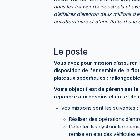
dans les transports industriels et exc
d’affaires d’environ deux millions d
collaborateurs et d'une flotte d'une
Le poste
Vous avez pour mission d’assurer l’
disposition de l'ensemble de la fl
plateaux spécifiques : rallongeable
Votre objectif est de pérenniser le 
répondre aux besoins client et de 
Vos missions sont les suivantes :
Réaliser des opérations d’entr
Détecter les dysfonctionnemen
remise en état des véhicules 