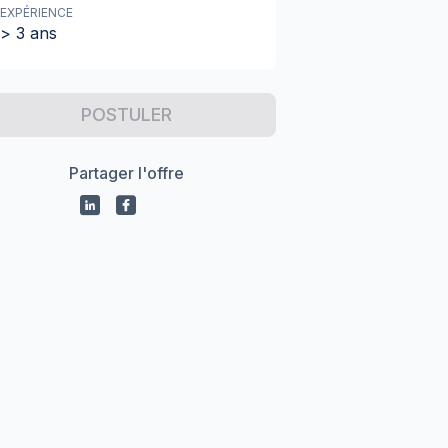
EXPÉRIENCE
> 3 ans
POSTULER
Partager l'offre