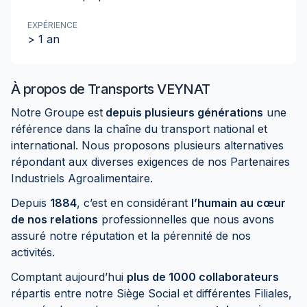
EXPÉRIENCE
> 1 an
À propos de
Transports VEYNAT
Notre Groupe est
depuis plusieurs générations
une
référence dans la chaîne du transport national et
international. Nous proposons plusieurs alternatives
répondant aux diverses exigences de nos Partenaires
Industriels Agroalimentaire.
Depuis
1884
, c’est en considérant
l’humain au cœur
de nos relations
professionnelles que nous avons
assuré notre réputation et la pérennité de nos
activités.
Comptant aujourd’hui
plus de 1000 collaborateurs
répartis entre notre Siège Social et différentes Filiales,