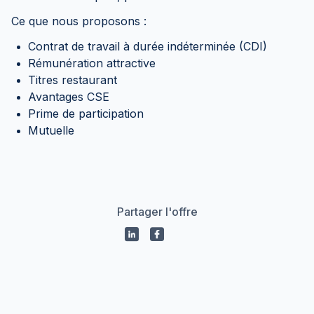
Ce que nous proposons :
Contrat de travail à durée indéterminée (CDI)
Rémunération attractive
Titres restaurant
Avantages CSE
Prime de participation
Mutuelle
Partager l'offre