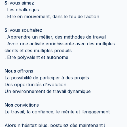
Si
vous aimez
. Les challenges
. Etre en mouvement, dans le feu de l’action
Si
vous souhaitez
. Apprendre un métier, des méthodes de travail
. Avoir une activité enrichissante avec des multiples
clients et des multiples produits
. Etre polyvalent et autonome
Nous
offrons
La possibilité de participer à des projets
Des opportunités d’évolution
Un environnement de travail dynamique
Nos
convictions
Le travail, la confiance, le mérite et l’engagement
Alors n'hésitez plus, postulez dès maintenant !