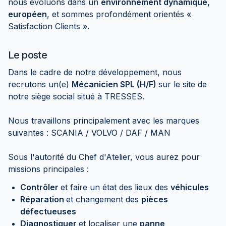
nous évoluons dans un
environnement dynamique,
européen
, et sommes profondément orientés «
Satisfaction Clients ».
Le poste
Dans le cadre de notre développement, nous
recrutons un(e)
Mécanicien SPL (H/F)
sur le site de
notre siège social situé à TRESSES.
Nous travaillons principalement avec les marques
suivantes : SCANIA / VOLVO / DAF / MAN
Sous l'autorité du Chef d'Atelier, vous aurez pour
missions principales :
Contrôler
et faire un état des lieux des
véhicules
Réparation
et changement des
pièces
défectueuses
Diagnostiquer
et localiser une
panne