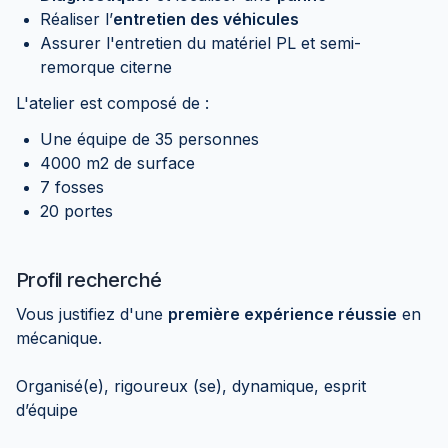
Réaliser l’
entretien des véhicules
Assurer l'entretien du matériel PL et semi-
remorque citerne
L'atelier est composé de :
Une équipe de 35 personnes
4000 m2 de surface
7 fosses
20 portes
Profil recherché
Vous justifiez d'une
première expérience réussie
en
mécanique.
Organisé(e), rigoureux (se), dynamique, esprit
d’équipe