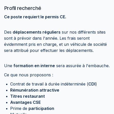
Profil recherché
Ce poste requiert le permis CE.
Des
déplacements réguliers
sur nos différents sites
sont à prévoir dans l'année. Les frais seront
évidemment pris en charge, et un véhicule de société
sera attribué pour effectuer les déplacements.
Une
formation en interne
sera assurée à l'embauche.
Ce que nous proposons :
Contrat de travail à durée indéterminée (
CDI
)
Rémunération attractive
Titres restaurant
Avantages CSE
Prime de
participation