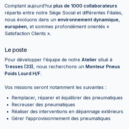
Comptant aujourd’hui
plus de 1000 collaborateurs
répartis entre notre Siège Social et différentes Filiales,
nous évoluons dans un
environnement dynamique,
européen
, et sommes profondément orientés «
Satisfaction Clients ».
Le poste
Pour développer l'équipe de notre
Atelier
situé à
Tresses (33)
, nous recherchons un
Monteur Pneus
Poids Lourd H/F
.
Vos missions seront notamment les suivantes :
Remplacer, réparer et équilibrer des pneumatiques
Recreuser des pneumatiques
Réaliser des interventions en dépannage extérieurs
Gérer l’approvisionnement des pneumatiques