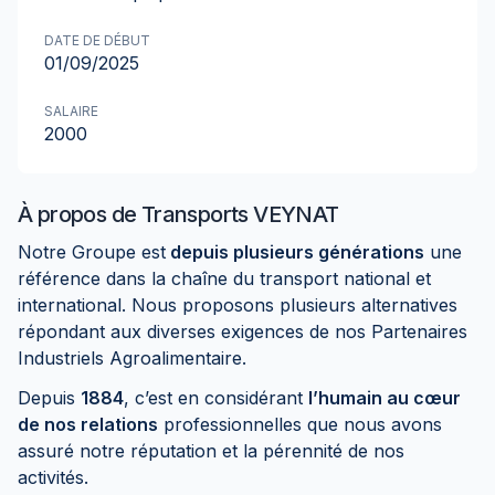
DATE DE DÉBUT
01/09/2025
SALAIRE
2000
À propos de
Transports VEYNAT
Notre Groupe est
depuis plusieurs générations
une
référence dans la chaîne du transport national et
international. Nous proposons plusieurs alternatives
répondant aux diverses exigences de nos Partenaires
Industriels Agroalimentaire.
Depuis
1884
, c’est en considérant
l’humain au cœur
de nos relations
professionnelles que nous avons
assuré notre réputation et la pérennité de nos
activités.