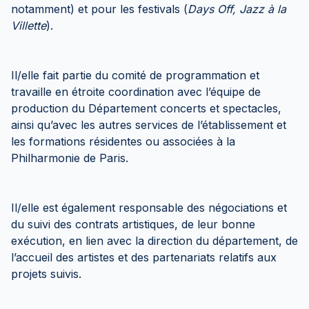
notamment) et pour les festivals (
Days Off, Jazz à la
Villette
).
Il/elle fait partie du comité de programmation et
travaille en étroite coordination avec l’équipe de
production du Département concerts et spectacles,
ainsi qu’avec les autres services de l’établissement et
les formations résidentes ou associées à la
Philharmonie de Paris.
Il/elle est également responsable des négociations et
du suivi des contrats artistiques, de leur bonne
exécution, en lien avec la direction du département, de
l’accueil des artistes et des partenariats relatifs aux
projets suivis.