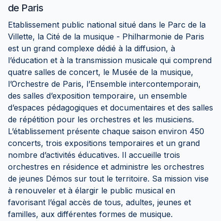
de Paris
Etablissement public national situé dans le Parc de la
Villette, la Cité de la musique - Philharmonie de Paris
est un grand complexe dédié à la diffusion, à
l’éducation et à la transmission musicale qui comprend
quatre salles de concert, le Musée de la musique,
l’Orchestre de Paris, l’Ensemble intercontemporain,
des salles d’exposition temporaire, un ensemble
d’espaces pédagogiques et documentaires et des salles
de répétition pour les orchestres et les musiciens.
L’établissement présente chaque saison environ 450
concerts, trois expositions temporaires et un grand
nombre d’activités éducatives. Il accueille trois
orchestres en résidence et administre les orchestres
de jeunes Démos sur tout le territoire. Sa mission vise
à renouveler et à élargir le public musical en
favorisant l’égal accès de tous, adultes, jeunes et
familles, aux différentes formes de musique.