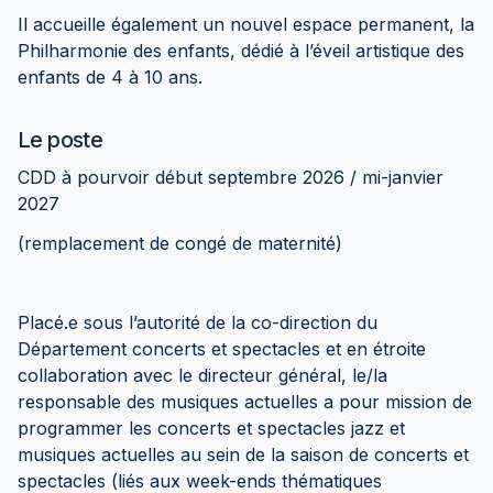
Il accueille également un nouvel espace permanent, la
Philharmonie des enfants, dédié à l’éveil artistique des
enfants de 4 à 10 ans.
Le poste
CDD à pourvoir début septembre 2026 / mi-janvier
2027
(remplacement de congé de maternité)
Placé.e sous l’autorité de la co-direction du
Département concerts et spectacles et en étroite
collaboration avec le directeur général, le/la
responsable des musiques actuelles a pour mission de
programmer les concerts et spectacles jazz et
musiques actuelles au sein de la saison de concerts et
spectacles (liés aux week-ends thématiques