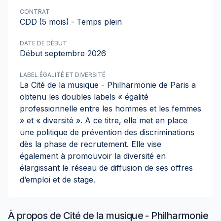
CONTRAT
CDD
(5 mois)
-
Temps plein
DATE DE DÉBUT
Début septembre 2026
LABEL ÉGALITÉ ET DIVERSITÉ
La Cité de la musique - Philharmonie de Paris a
obtenu les doubles labels « égalité
professionnelle entre les hommes et les femmes
» et « diversité ». A ce titre, elle met en place
une politique de prévention des discriminations
dès la phase de recrutement. Elle vise
également à promouvoir la diversité en
élargissant le réseau de diffusion de ses offres
d’emploi et de stage.
À propos de
Cité de la musique - Philharmonie