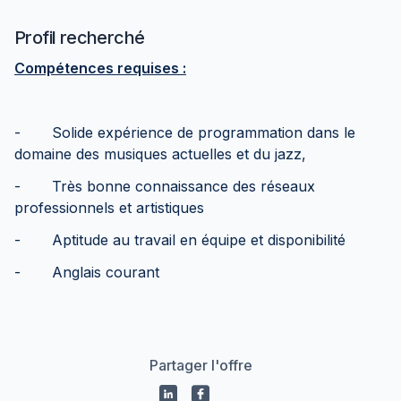
Profil recherché
Compétences requises :
- Solide expérience de programmation dans le
domaine des musiques actuelles et du jazz,
- Très bonne connaissance des réseaux
professionnels et artistiques
- Aptitude au travail en équipe et disponibilité
- Anglais courant
Partager l'offre