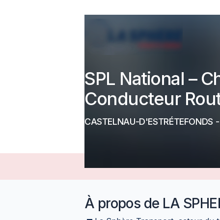
SPL National – Ch
Conducteur Routi
CASTELNAU-D'ESTRÉTEFONDS
À propos de
LA SPHE