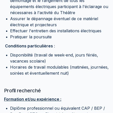
démontage et le rangement de tous les
équipements électriques participant à l'éclairage ou
nécessaires à l'activité du Théâtre
Assurer le dépannage éventuel de ce matériel
électrique et projecteurs
Effectuer l'entretien des installations électriques
Pratiquer la poursuite
Conditions particulières
:
Disponibilité (travail de week-end, jours fériés,
vacances scolaire)
Horaires de travail modulables (matinées, journées,
soirées et éventuellement nuit)
Profil recherché
Formation et/ou expérience :
Diplôme professionnel ou équivalent CAP / BEP /