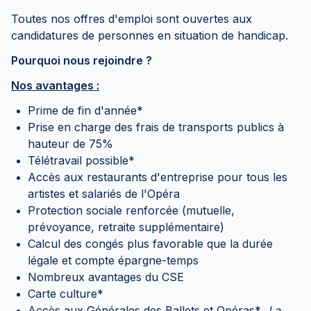
Toutes nos offres d'emploi sont ouvertes aux
candidatures de personnes en situation de handicap.
Pourquoi nous rejoindre ?
Nos avantages :
Prime de fin d'année*
Prise en charge des frais de transports publics à
hauteur de 75%
Télétravail possible*
Accès aux restaurants d'entreprise pour tous les
artistes et salariés de l'Opéra
Protection sociale renforcée (mutuelle,
prévoyance, retraite supplémentaire)
Calcul des congés plus favorable que la durée
légale et compte épargne-temps
Nombreux avantages du CSE
Carte culture*
Accès aux Générales des Ballets et Opéras*
. La