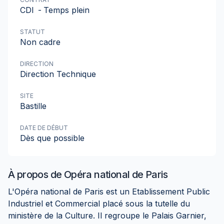
CDI
-
Temps plein
STATUT
Non cadre
DIRECTION
Direction Technique
SITE
Bastille
DATE DE DÉBUT
Dès que possible
À propos de
Opéra national de Paris
L'Opéra national de Paris est un Etablissement Public
Industriel et Commercial placé sous la tutelle du
ministère de la Culture. Il regroupe le Palais Garnier,