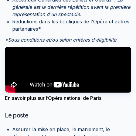
générale est la dernière répétition avant la première
représentation d'un spectacle.
Réductions dans les boutiques de l'Opéra et autres
partenaires*
*Sous conditions et/ou selon critères d'éligibilité
En savoir plus sur l’Opéra national de Paris
Le poste
Assurer la mise en place, le maniement, le