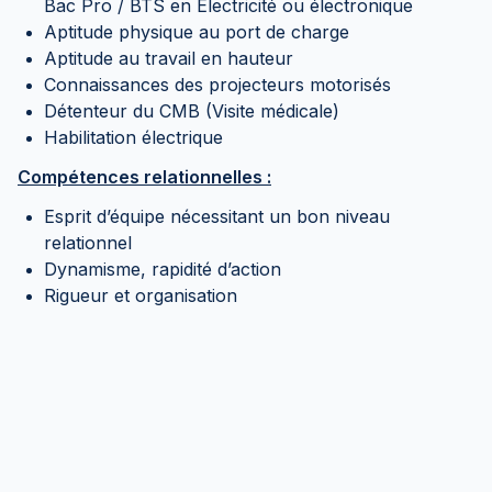
Bac Pro / BTS en Electricité ou électronique
Aptitude physique au port de charge
Aptitude au travail en hauteur
Connaissances des projecteurs motorisés
Détenteur du CMB (Visite médicale)
Habilitation électrique
Compétences relationnelles :
Esprit d’équipe nécessitant un bon niveau
relationnel
Dynamisme, rapidité d’action
Rigueur et organisation