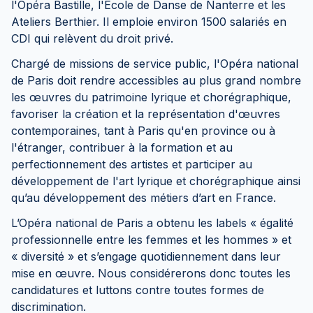
l'Opéra Bastille, l'Ecole de Danse de Nanterre et les
Ateliers Berthier. Il emploie environ 1500 salariés en
CDI qui relèvent du droit privé.
Chargé de missions de service public, l'Opéra national
de Paris doit rendre accessibles au plus grand nombre
les œuvres du patrimoine lyrique et chorégraphique,
favoriser la création et la représentation d'œuvres
contemporaines, tant à Paris qu'en province ou à
l'étranger, contribuer à la formation et au
perfectionnement des artistes et participer au
développement de l'art lyrique et chorégraphique ainsi
qu’au développement des métiers d’art en France.
L’Opéra national de Paris a obtenu les labels « égalité
professionnelle entre les femmes et les hommes » et
« diversité » et s’engage quotidiennement dans leur
mise en œuvre. Nous considérerons donc toutes les
candidatures et luttons contre toutes formes de
discrimination.