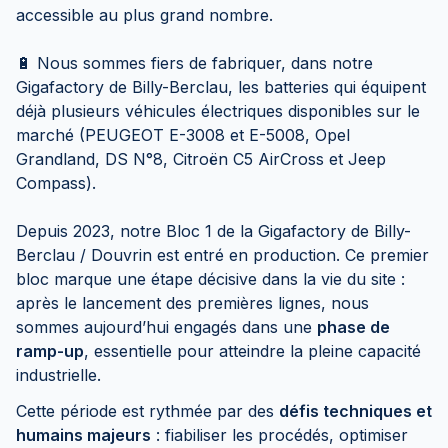
accessible au plus grand nombre.
🔋 Nous sommes fiers de fabriquer, dans notre
Gigafactory de Billy-Berclau, les batteries qui équipent
déjà plusieurs véhicules électriques disponibles sur le
marché (PEUGEOT E-3008 et E-5008, Opel
Grandland, DS N°8, Citroën C5 AirCross et Jeep
Compass).
Depuis 2023, notre Bloc 1 de la Gigafactory de Billy-
Berclau / Douvrin est entré en production. Ce premier
bloc marque une étape décisive dans la vie du site :
après le lancement des premières lignes, nous
sommes aujourd’hui engagés dans une
phase de
ramp-up
, essentielle pour atteindre la pleine capacité
industrielle.
Cette période est rythmée par des
défis techniques et
humains majeurs
: fiabiliser les procédés, optimiser