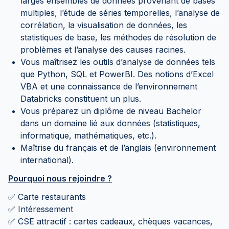
larges ensembles de données provenant de bases
multiples, l’étude de séries temporelles, l’analyse de
corrélation, la visualisation de données, les
statistiques de base, les méthodes de résolution de
problèmes et l’analyse des causes racines.
Vous maîtrisez les outils d’analyse de données tels
que Python, SQL et PowerBI. Des notions d’Excel
VBA et une connaissance de l’environnement
Databricks constituent un plus.
Vous préparez un diplôme de niveau Bachelor
dans un domaine lié aux données (statistiques,
informatique, mathématiques, etc.).
Maîtrise du français et de l’anglais (environnement
international).
Pourquoi nous rejoindre ?
✅ Carte restaurants
✅ Intéressement
✅ CSE attractif : cartes cadeaux, chèques vacances,