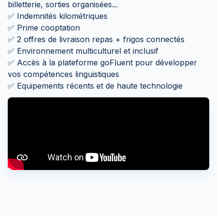
billetterie, sorties organisées...
✅ Indemnités kilométriques
✅ Prime cooptation
✅ 2 offres de livraison repas + frigos connectés
✅ Environnement multiculturel et inclusif
✅ Accès à la plateforme goFluent pour développer
vos compétences linguistiques
✅ Equipements récents et de haute technologie