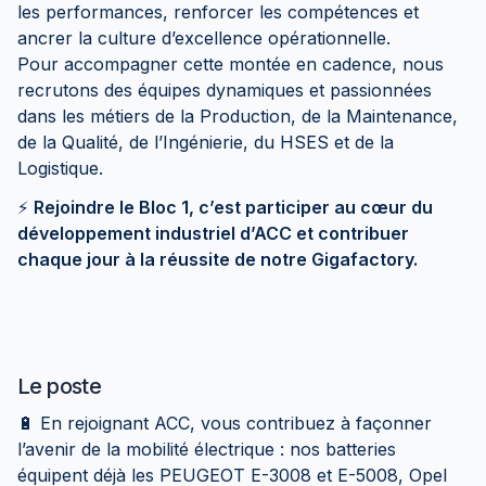
les performances, renforcer les compétences et
ancrer la culture d’excellence opérationnelle.
Pour accompagner cette montée en cadence, nous
recrutons des équipes dynamiques et passionnées
dans les métiers de la Production, de la Maintenance,
de la Qualité, de l’Ingénierie, du HSES et de la
Logistique.
⚡️
Rejoindre le Bloc 1, c’est participer au cœur du
développement industriel d’ACC et contribuer
chaque jour à la réussite de notre Gigafactory.
Le poste
🔋 En rejoignant ACC, vous contribuez à façonner
l’avenir de la mobilité électrique : nos batteries
équipent déjà les PEUGEOT E-3008 et E-5008, Opel