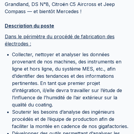
Grandland, DS N°8, Citroën C5 Aircross et Jeep
Compass — et bientôt Mercedes !
Description du poste
Dans le périmètre du procédé de fabrication des
électrodes :
Collecter, nettoyer et analyser les données
provenant de nos machines, des instruments en
ligne et hors ligne, du système MES, etc., afin
d’identifier des tendances et des informations
pertinentes. En tant que premier projet
d’intégration, il/elle devra travailler sur l’étude de
l’influence de l’humidité de l’air extérieur sur la
qualité du coating.
Soutenir les besoins d’analyse des ingénieurs
procédés et de l’équipe de production afin de
faciliter la montée en cadence de nos gigafactories.
Développer des outils permettant d’analyser les