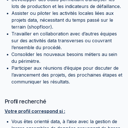
lots de production et les indicateurs de défaillance.
Assister ou piloter les activités locales liées aux
projets data, nécessitant du temps passé sur le
terrain (shopfloor).
Travailler en collaboration avec d’autres équipes
sur des activités data transverses ou couvrant
l’ensemble du procédé.
Consolider les nouveaux besoins métiers au sein
du périmètre.
Participer aux réunions d’équipe pour discuter de
l’avancement des projets, des prochaines étapes et
communiquer les résultats.
Profil recherché
Votre profil correspond si :
Vous êtes orienté data, à l’aise avec la gestion de