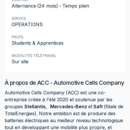
Alternance
(24 mois)
-
Temps plein
SERVICE
OPERATIONS
PROFIL
Students & Apprentices
MODALITÉS TÉLÉTRAVAIL
Sur site
À propos de
ACC - Automotive Cells Company
Automotive Cells Company (ACC) est une co-
entreprise créée à l'été 2020 et soutenue par les
groupes
Stellantis
,
Mercedes-Benz
et
Saft
(filiale de
TotalEnergies). Notre ambition est de produire des
batteries électriques au meilleur niveau technologique
tout en développant une mobilité plus propre, et