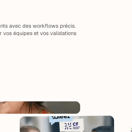
ants avec des workflows précis.
 vos équipes et vos validations