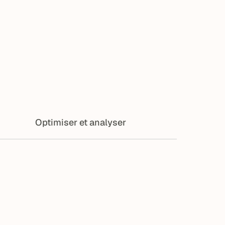
Optimiser et analyser