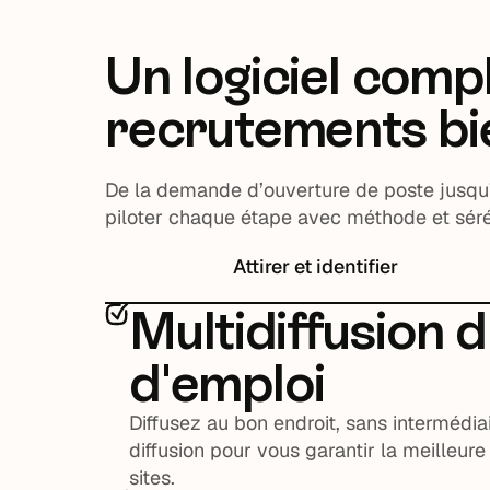
Un logiciel comp
recrutements bie
De la demande d’ouverture de poste jusqu’
piloter chaque étape avec méthode et séré
Attirer et identifier
Multidiffusion d
d'emploi
Diffusez au bon endroit, sans intermédia
diffusion pour vous garantir la meilleur
sites.