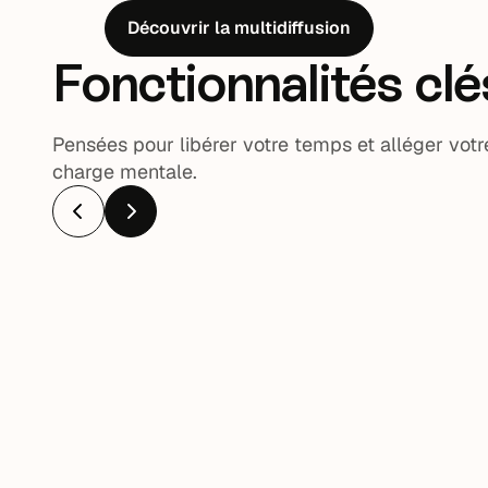
Découvrir la multidiffusion
Fonctionnalités clé
Pensées pour libérer votre temps et alléger votr
charge mentale.