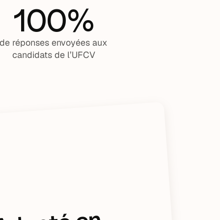
100%
de réponses envoyées aux
candidats de l’UFCV