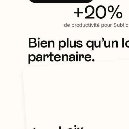
+20%
de productivité pour Sublic
Bien plus qu’un lo
partenaire.