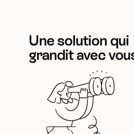
Une solution qui
grandit avec vou