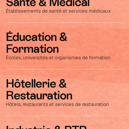
Santé & Médical
Établissements de santé et services médicaux
Éducation &
Formation
Écoles, universités et organismes de formation
Hôtellerie &
Restauration
Hôtels, restaurants et services de restauration