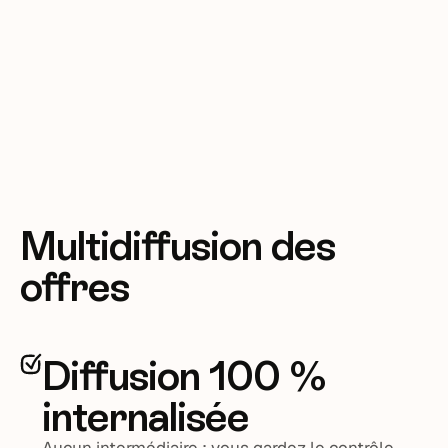
Multidiffusion des
offres
Diffusion 100 %
internalisée