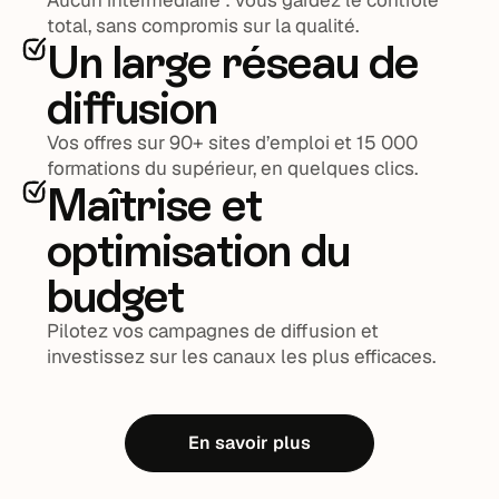
Aucun intermédiaire : vous gardez le contrôle
total, sans compromis sur la qualité.
Un large réseau de
diffusion
Vos offres sur 90+ sites d’emploi et 15 000
formations du supérieur, en quelques clics.
Maîtrise et
optimisation du
budget
Pilotez vos campagnes de diffusion et
investissez sur les canaux les plus efficaces.
En savoir plus