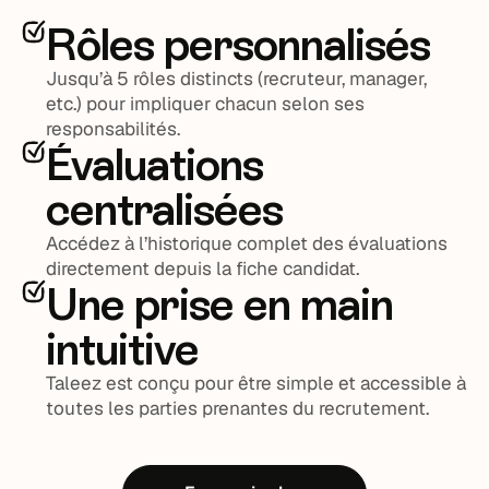
Rôles personnalisés
Jusqu’à 5 rôles distincts (recruteur, manager,
etc.) pour impliquer chacun selon ses
responsabilités.
Évaluations
centralisées
Accédez à l’historique complet des évaluations
directement depuis la fiche candidat.
Une prise en main
intuitive
Taleez est conçu pour être simple et accessible à
toutes les parties prenantes du recrutement.