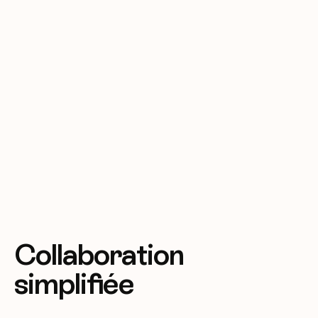
Collaboration
simplifiée