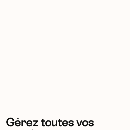
Gérez toutes vos