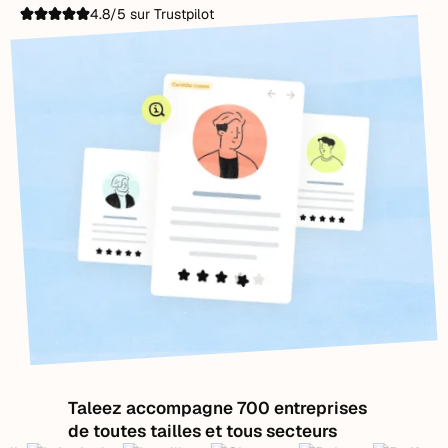
4.8/5 sur Trustpilot
Taleez accompagne 700 entreprises
de toutes tailles et tous secteurs