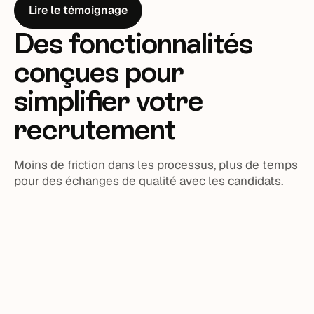
Lire le témoignage
Des fonctionnalités
conçues pour
simplifier votre
recrutement
Moins de friction dans les processus, plus de temps
pour des échanges de qualité avec les candidats.