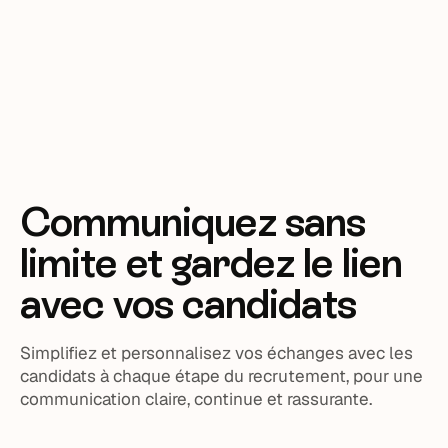
Communiquez sans
limite et gardez le lien
avec vos candidats
Simplifiez et personnalisez vos échanges avec les
candidats à chaque étape du recrutement, pour une
communication claire, continue et rassurante.