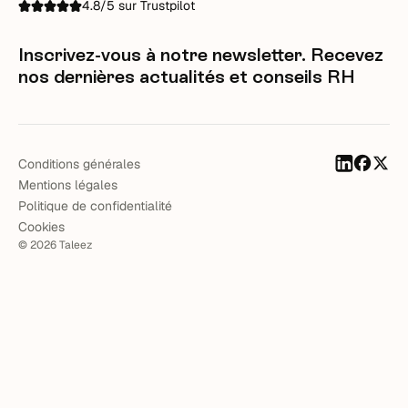
4.8/5 sur Trustpilot
Inscrivez-vous à notre newsletter. Recevez
nos dernières actualités et conseils RH
Conditions générales
Mentions légales
Politique de confidentialité
Cookies
©
2026
Taleez