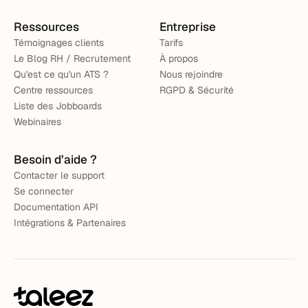
Ressources
Entreprise
Témoignages clients
Tarifs
Le Blog RH / Recrutement
À propos
Qu'est ce qu'un ATS ?
Nous rejoindre
Centre ressources
RGPD & Sécurité
Liste des Jobboards
Webinaires
Besoin d’aide ?
Contacter le support
Se connecter
Documentation API
Intégrations & Partenaires