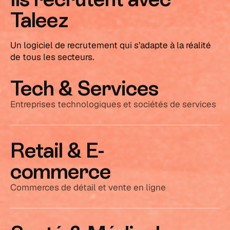
Taleez
Un logiciel de recrutement qui s’adapte à la réalité
de tous les secteurs.
Tech & Services
Entreprises technologiques et sociétés de services
Retail & E-
commerce
Commerces de détail et vente en ligne