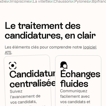
Le traitement des
candidatures, en clair
Les éléments clés pour comprendre notre
logiciel
ATS
.
Candidatures
Échanges
centralisées
fluides
Communiquez
Suivez
l’avancement de
facilement avec
vos candidats,
vos candidats et