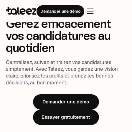
Traitement des candidatures
Demander une démo
Gérez
efficacement
vos candidatures au
quotidien
Centralisez, suivez et traitez vos candidatures
simplement. Avec Taleez, vous gardez une vision
claire, priorisez les profils et prenez les bonnes
décisions, au bon moment.
Demander une démo
Essayer gratuitement