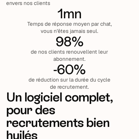
envers nos clients
1mn
Temps de réponse moyen par chat,
vous n’êtes jamais seul.
98%
de nos clients renouvellent leur
abonnement.
-60%
de réduction sur la durée du cycle
de recrutement.
Un logiciel complet,
pour des
recrutements bien
huilés