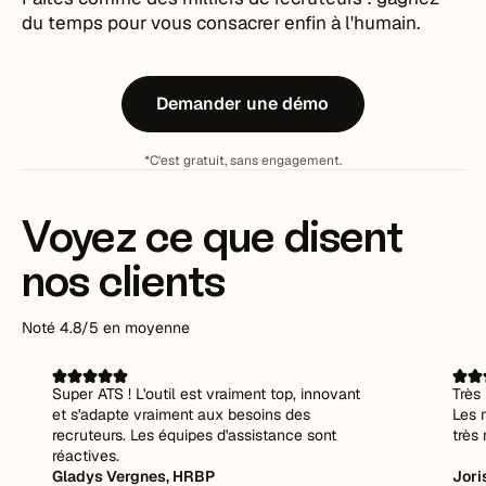
du temps pour vous consacrer enfin à l'humain.
Demander une démo
*C'est gratuit, sans engagement.
Voyez ce que disent
nos clients
Noté 4.8/5 en moyenne
Super ATS ! L'outil est vraiment top, innovant
Très 
et s'adapte vraiment aux besoins des
Les 
recruteurs. Les équipes d'assistance sont
très 
réactives.
Gladys Vergnes, HRBP
Jori