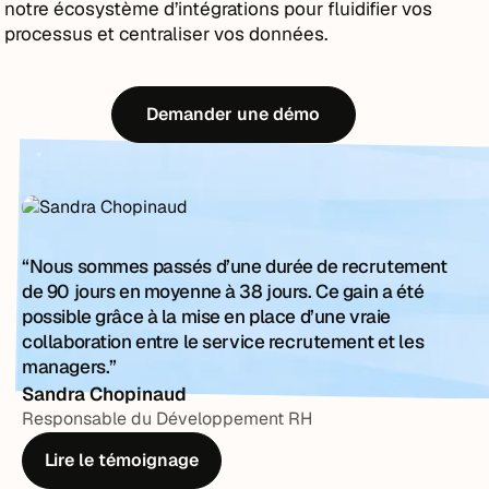
notre écosystème d’intégrations pour fluidifier vos
processus et centraliser vos données.
Demander une démo
“Nous sommes passés d’une durée de recrutement
de 90 jours en moyenne à 38 jours. Ce gain a été
possible grâce à la mise en place d’une vraie
collaboration entre le service recrutement et les
managers.”
Sandra Chopinaud
Responsable du Développement RH
Lire le témoignage