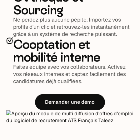
Sourcing
Ne perdez plus aucune pépite. Importez vos
profils d'un clic et retrouvez-les instantanément
grâce à un système de recherche puissant.
Cooptation et
mobilité interne
Faites équipe avec vos collaborateurs. Activez
vos réseaux internes et captez facilement des
candidatures déjà qualifiées.
Demander une démo