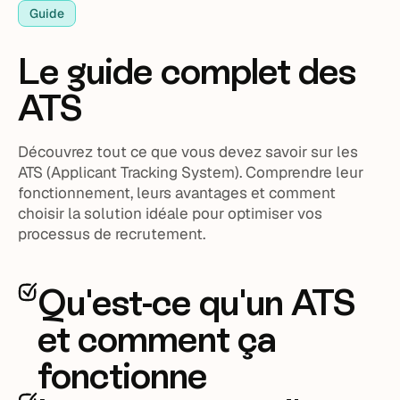
Guide
Le guide complet des
ATS
Découvrez tout ce que vous devez savoir sur les
ATS (Applicant Tracking System). Comprendre leur
fonctionnement, leurs avantages et comment
choisir la solution idéale pour optimiser vos
processus de recrutement.
Qu'est-ce qu'un ATS
et comment ça
fonctionne