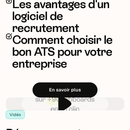
Les avantages d'un
logiciel de
recrutement
Comment choisir le
bon ATS pour votre
entreprise
En savoir plus
Vidéo