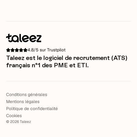
4.8/5 sur Trustpilot
Taleez est le logiciel de recrutement (ATS)
français n°1 des PME et ETI.
Conditions générales
Mentions légales
Politique de confidentialité
Cookies
©
2026
Taleez