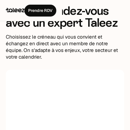
Prenez
rendez-vous
Prendre RDV
avec un expert Taleez
Choisissez le créneau qui vous convient et
échangez en direct avec un membre de notre
équipe. On s'adapte à vos enjeux, votre secteur et
votre calendrier.