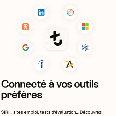
Connecté à vos outils
préféres
SIRH, sites emploi, tests d’évaluation… Découvrez