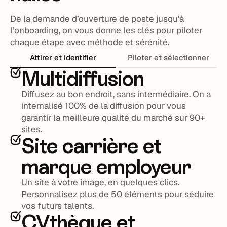
De la demande d’ouverture de poste jusqu’à
l’onboarding, on vous donne les clés pour piloter
chaque étape avec méthode et sérénité.
Attirer et identifier
Piloter et sélectionner
Multidiffusion
Diffusez au bon endroit, sans intermédiaire. On a
internalisé 100% de la diffusion pour vous
garantir la meilleure qualité du marché sur 90+
sites.
Site carrière et
marque employeur
Un site à votre image, en quelques clics.
Personnalisez plus de 50 éléments pour séduire
vos futurs talents.
CVthèque et