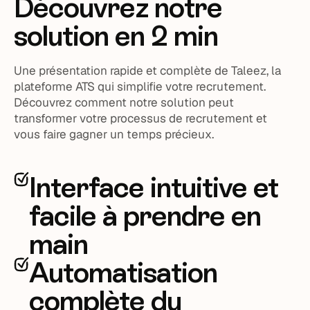
Découvrez notre
solution en 2 min
Une présentation rapide et complète de Taleez, la
plateforme ATS qui simplifie votre recrutement.
Découvrez comment notre solution peut
transformer votre processus de recrutement et
vous faire gagner un temps précieux.
Interface intuitive et
facile à prendre en
main
Automatisation
complète du