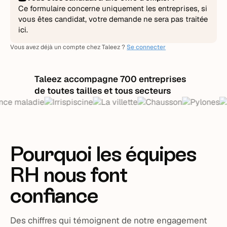
Ce formulaire concerne uniquement les entreprises, si
vous êtes candidat, votre demande ne sera pas traitée
ici.
Vous avez déjà un compte chez Taleez ?
Se connecter
Taleez accompagne 700 entreprises
de toutes tailles et tous secteurs
Pourquoi les équipes
RH nous font
confiance
Des chiffres qui témoignent de notre engagement