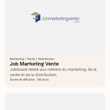
Marketing / Vente / Distribution
Job Marketing Vente
Jobboard dédié aux métiers du marketing, de la
vente et de la distribution.
Durée de diffusion :
56 jours