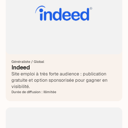
Généraliste / Global
Indeed
Site emploi à très forte audience : publication
gratuite et option sponsorisée pour gagner en
visibilité.
Durée de diffusion :
Illimitée