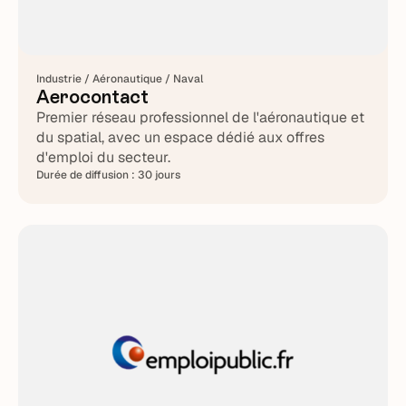
Industrie / Aéronautique / Naval
Aerocontact
Premier réseau professionnel de l'aéronautique et
du spatial, avec un espace dédié aux offres
d'emploi du secteur.
Durée de diffusion :
30 jours