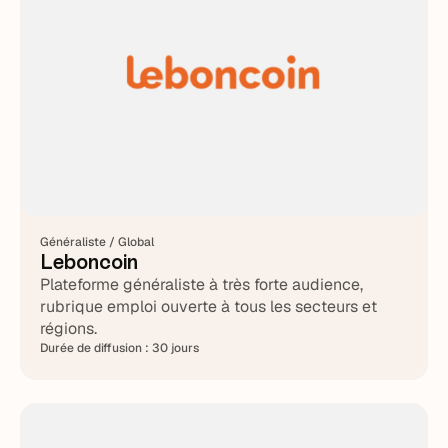
Généraliste / Global
Leboncoin
Plateforme généraliste à très forte audience,
rubrique emploi ouverte à tous les secteurs et
régions.
Durée de diffusion :
30 jours