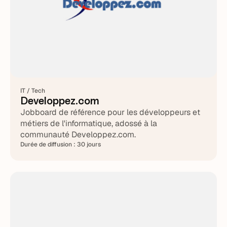
IT / Tech
Developpez.com
Jobboard de référence pour les développeurs et
métiers de l'informatique, adossé à la
communauté Developpez.com.
Durée de diffusion :
30 jours