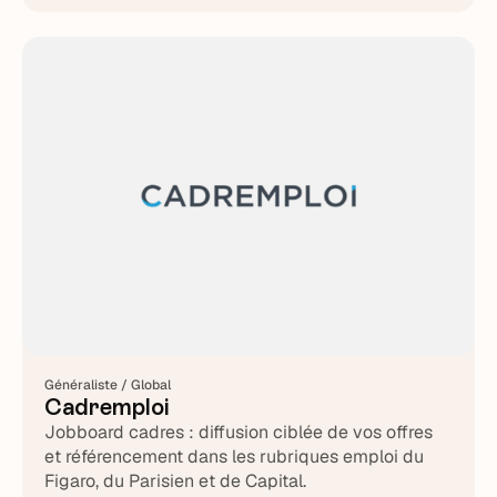
Généraliste / Global
Cadremploi
Jobboard cadres : diffusion ciblée de vos offres
et référencement dans les rubriques emploi du
Figaro, du Parisien et de Capital.