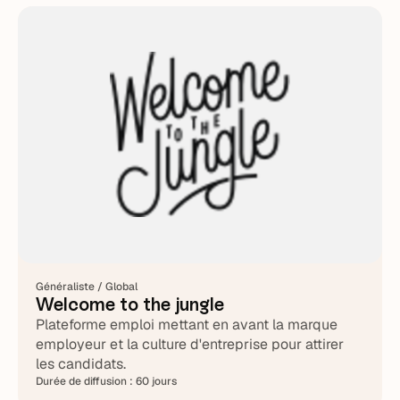
Généraliste / Global
Welcome to the jungle
Plateforme emploi mettant en avant la marque
employeur et la culture d'entreprise pour attirer
les candidats.
Durée de diffusion :
60 jours