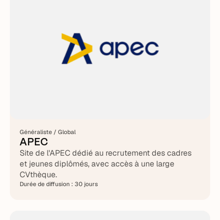
Généraliste / Global
APEC
Site de l'APEC dédié au recrutement des cadres
et jeunes diplômés, avec accès à une large
CVthèque.
Durée de diffusion :
30 jours