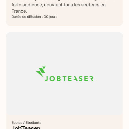
forte audience, couvrant tous les secteurs en
France.
Durée de diffusion :
30 jours
Écoles / Étudiants
JobTeaser