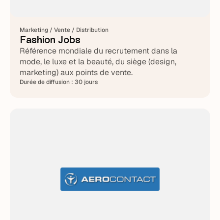
Marketing / Vente / Distribution
Fashion Jobs
Référence mondiale du recrutement dans la
mode, le luxe et la beauté, du siège (design,
marketing) aux points de vente.
Durée de diffusion :
30 jours