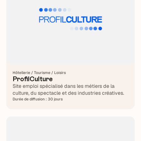
Hôtellerie / Tourisme / Loisirs
ProfilCulture
Site emploi spécialisé dans les métiers de la
culture, du spectacle et des industries créatives.
Durée de diffusion :
30 jours