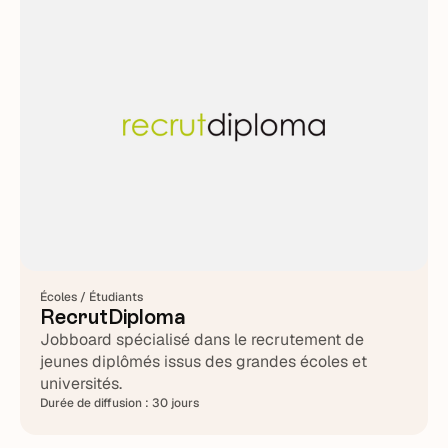
Écoles / Étudiants
RecrutDiploma
Jobboard spécialisé dans le recrutement de
jeunes diplômés issus des grandes écoles et
universités.
Durée de diffusion :
30 jours