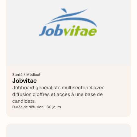
Santé / Médical
Jobvitae
Jobboard généraliste multisectoriel avec
diffusion d'offres et accès à une base de
candidats.
Durée de diffusion :
30 jours