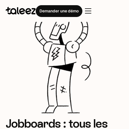
Demander une démo
Jobboards : tous les