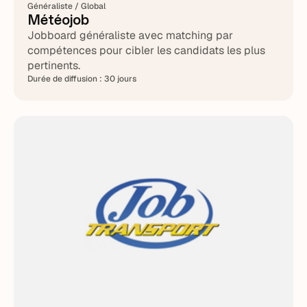
Généraliste / Global
Météojob
Jobboard généraliste avec matching par
compétences pour cibler les candidats les plus
pertinents.
Durée de diffusion :
30 jours