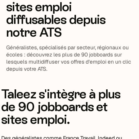
sites emploi
diffusables depuis
notre ATS
Généralistes, spécialisés par secteur, régionaux ou
écoles : découvrez les plus de 90 jobboards sur
lesquels multidiffuser vos offres d'emploi en un clic
depuis votre ATS.
Taleez s'intègre à plus
de 90 jobboards et
sites emploi.
Des généralistes comme France Travail, Indeed ou