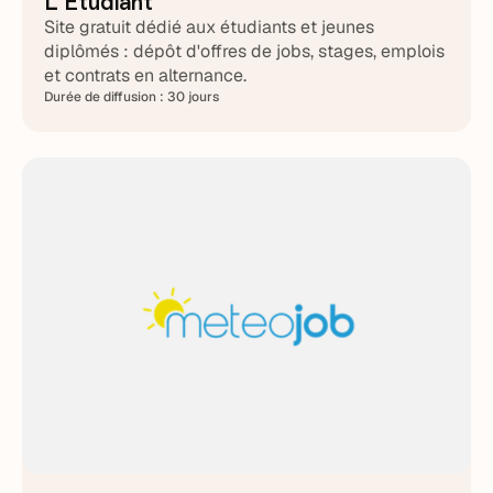
L'Étudiant
Site gratuit dédié aux étudiants et jeunes
diplômés : dépôt d'offres de jobs, stages, emplois
et contrats en alternance.
Durée de diffusion :
30 jours