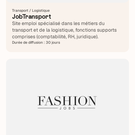
Transport / Logistique
JobTransport
Site emploi spécialisé dans les métiers du
transport et de la logistique, fonctions supports
comprises (comptabilité, RH, juridique).
Durée de diffusion :
30 jours