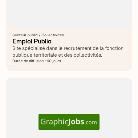
Secteur public / Collectivités
Emploi Public
Site spécialisé dans le recrutement de la fonction
publique territoriale et des collectivités.
Durée de diffusion :
60 jours