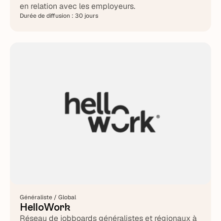
en relation avec les employeurs.
Durée de diffusion :
30 jours
Généraliste / Global
HelloWork
Réseau de jobboards généralistes et régionaux à