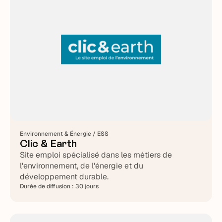
Environnement & Énergie / ESS
Clic & Earth
Site emploi spécialisé dans les métiers de
l'environnement, de l'énergie et du
développement durable.
Durée de diffusion :
30 jours