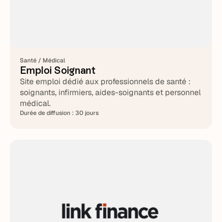
Santé / Médical
Emploi Soignant
Site emploi dédié aux professionnels de santé :
soignants, infirmiers, aides-soignants et personnel
médical.
Durée de diffusion :
30 jours