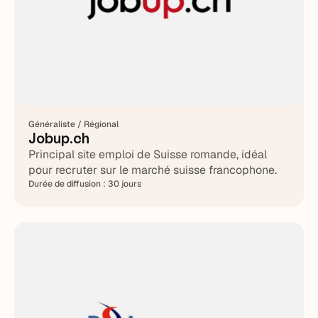
Généraliste / Régional
Jobup.ch
Principal site emploi de Suisse romande, idéal
pour recruter sur le marché suisse francophone.
Durée de diffusion :
30 jours