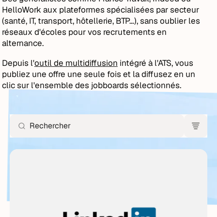
HelloWork aux plateformes spécialisées par secteur
(santé, IT, transport, hôtellerie, BTP…), sans oublier les
réseaux d'écoles pour vos recrutements en
alternance.
Depuis l'
outil de multidiffusion
intégré à l'ATS, vous
publiez une offre une seule fois et la diffusez en un
clic sur l'ensemble des jobboards sélectionnés.