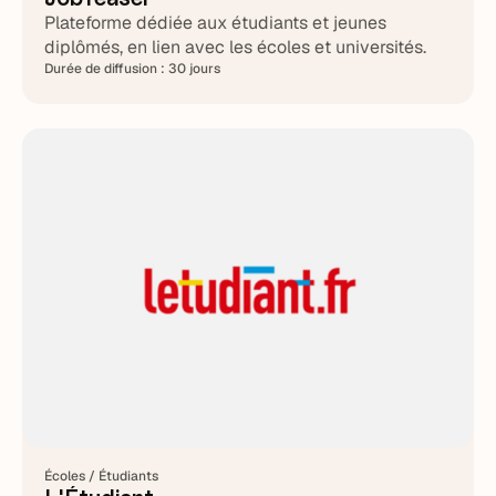
Plateforme dédiée aux étudiants et jeunes
diplômés, en lien avec les écoles et universités.
Durée de diffusion :
30 jours
Écoles / Étudiants