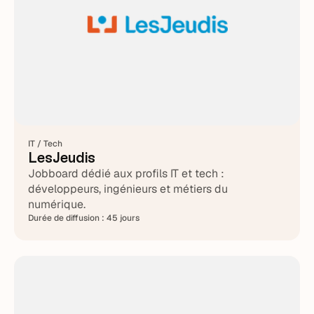
IT / Tech
LesJeudis
Jobboard dédié aux profils IT et tech :
développeurs, ingénieurs et métiers du
numérique.
Durée de diffusion :
45 jours