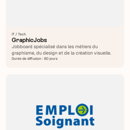
IT / Tech
GraphicJobs
Jobboard spécialisé dans les métiers du
graphisme, du design et de la création visuelle.
Durée de diffusion :
60 jours