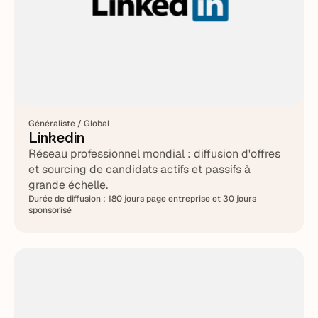
Généraliste / Global
Linkedin
Réseau professionnel mondial : diffusion d'offres
et sourcing de candidats actifs et passifs à
grande échelle.
Durée de diffusion :
180 jours page entreprise et 30 jours
sponsorisé