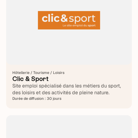
Hôtellerie / Tourisme / Loisirs
Clic & Sport
Site emploi spécialisé dans les métiers du sport,
des loisirs et des activités de pleine nature.
Durée de diffusion :
30 jours