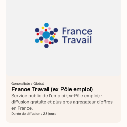
Généraliste / Global
France Travail (ex Pôle emploi)
Service public de l'emploi (ex-Pôle emploi) :
diffusion gratuite et plus gros agrégateur d'offres
en France.
Durée de diffusion :
28 jours