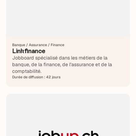
Banque / Assurance / Finance
Linkfinance
Jobboard spécialisé dans les métiers de la
banque, de la finance, de l'assurance et de la
comptabilité.
Durée de diffusion :
42 jours