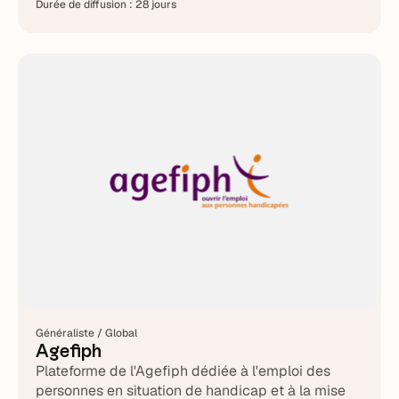
Durée de diffusion :
28 jours
Généraliste / Global
Agefiph
Plateforme de l'Agefiph dédiée à l'emploi des
personnes en situation de handicap et à la mise