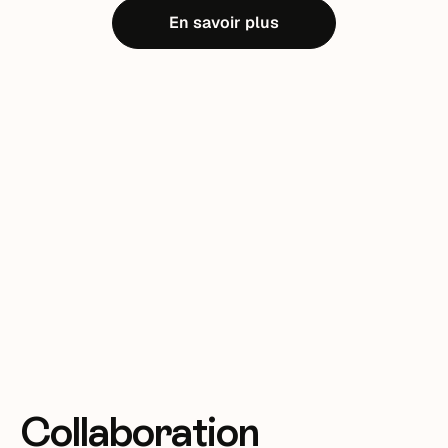
En savoir plus
Collaboration