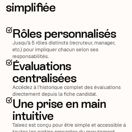
simplifiée
Rôles personnalisés
Jusqu’à 5 rôles distincts (recruteur, manager,
etc.) pour impliquer chacun selon ses
responsabilités.
Évaluations
centralisées
Accédez à l’historique complet des évaluations
directement depuis la fiche candidat.
Une prise en main
intuitive
Taleez est conçu pour être simple et accessible à
toutes les parties prenantes du recrutement.