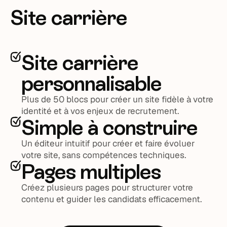
Site carrière
Site carrière
personnalisable
Plus de 50 blocs pour créer un site fidèle à votre
identité et à vos enjeux de recrutement.
Simple à construire
Un éditeur intuitif pour créer et faire évoluer
votre site, sans compétences techniques.
Pages multiples
Créez plusieurs pages pour structurer votre
contenu et guider les candidats efficacement.