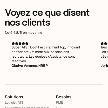
Voyez ce que disent
nos clients
Noté 4.8/5 en moyenne
Super ATS ! L'outil est vraiment top, innovant
Très 
et s'adapte vraiment aux besoins des
Les 
recruteurs. Les équipes d'assistance sont
très 
réactives.
Gladys Vergnes, HRBP
Jori
Solutions
Besoins
Logiciel ATS
PME