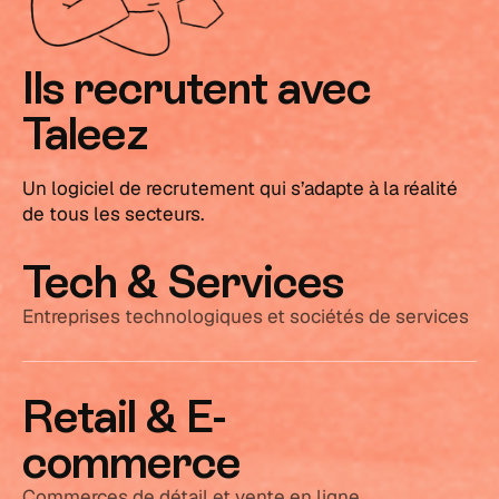
Ils recrutent avec
Taleez
Un logiciel de recrutement qui s’adapte à la réalité
de tous les secteurs.
Tech & Services
Entreprises technologiques et sociétés de services
Retail & E-
commerce
Commerces de détail et vente en ligne