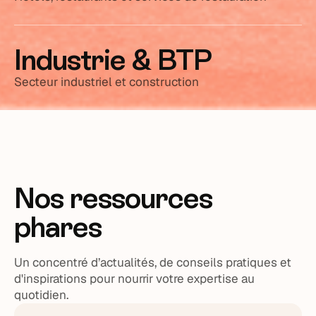
Industrie & BTP
Secteur industriel et construction
Nos ressources
phares
Un concentré d’actualités, de conseils pratiques et
d'inspirations pour nourrir votre expertise au
quotidien.