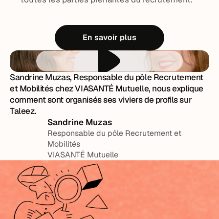
En savoir plus
Sandrine Muzas, Responsable du pôle Recrutement
et Mobilités chez VIASANTÉ Mutuelle, nous explique
comment sont organisés ses viviers de profils sur
Taleez.
Sandrine Muzas
Responsable du pôle Recrutement et
Mobilités
VIASANTÉ Mutuelle