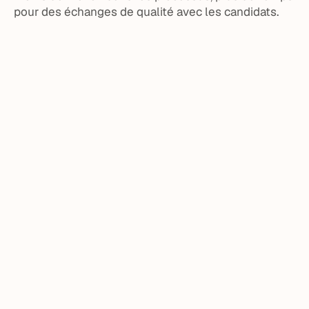
pour des échanges de qualité avec les candidats.