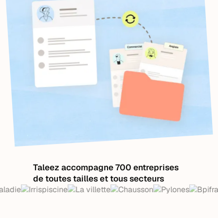
Taleez accompagne 700 entreprises
de toutes tailles et tous secteurs