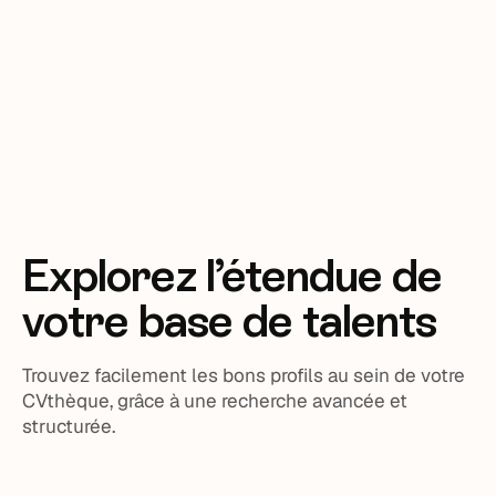
Explorez l’étendue de
votre base de talents
Trouvez facilement les bons profils au sein de votre
CVthèque, grâce à une recherche avancée et
structurée.