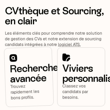
CVthèque et Sourcing,
en clair
Les éléments clés pour comprendre notre solution
de gestion des CVs et notre extension de sourcing
candidats intégrées à notre
logiciel ATS.
Recherche
Viviers
avancée
personnali
Classez vos
Trouvez
rapidement les
candidats par
bons profils.
besoins.