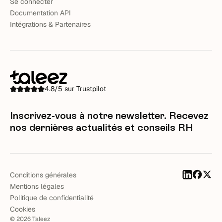
Se connecter
Documentation API
Intégrations & Partenaires
4.8/5 sur Trustpilot
Inscrivez-vous à notre newsletter. Recevez
nos dernières actualités et conseils RH
Conditions générales
Mentions légales
Politique de confidentialité
Cookies
©
2026
Taleez