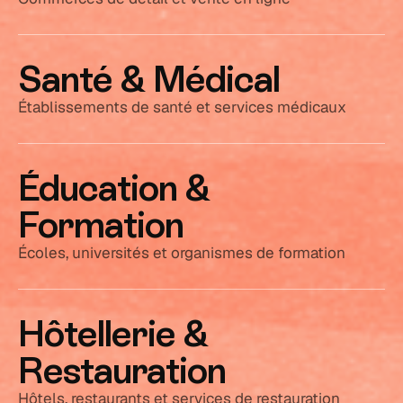
Santé & Médical
Établissements de santé et services médicaux
Éducation &
Formation
Écoles, universités et organismes de formation
Hôtellerie &
Restauration
Hôtels, restaurants et services de restauration