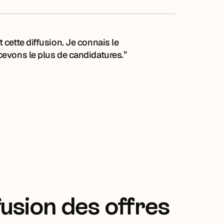
 cette diffusion. Je connais le
cevons le plus de candidatures.”
fusion des offres