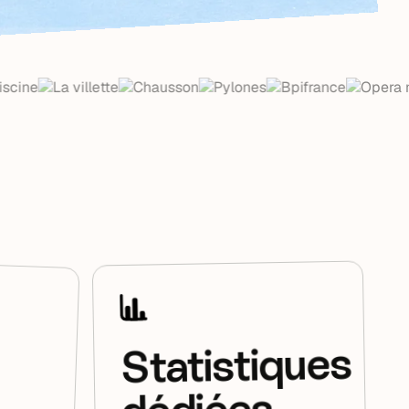
Statistiques