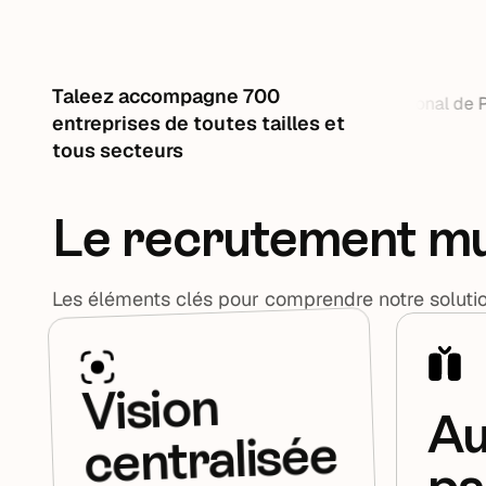
Taleez accompagne 700
entreprises de toutes tailles et
tous secteurs
Le recrutement mult
Les éléments clés pour comprendre notre soluti
Vision
Au
centralisée
pa