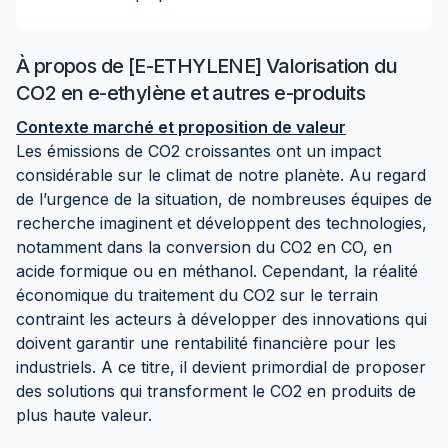
À propos de
[E-ETHYLENE] Valorisation du
CO2 en e-ethylène et autres e-produits
Contexte marché et proposition de valeur
Les émissions de CO2 croissantes ont un impact
considérable sur le climat de notre planète. Au regard
de l’urgence de la situation, de nombreuses équipes de
recherche imaginent et développent des technologies,
notamment dans la conversion du CO2 en CO, en
acide formique ou en méthanol. Cependant, la réalité
économique du traitement du CO2 sur le terrain
contraint les acteurs à développer des innovations qui
doivent garantir une rentabilité financière pour les
industriels. A ce titre, il devient primordial de proposer
des solutions qui transforment le CO2 en produits de
plus haute valeur.