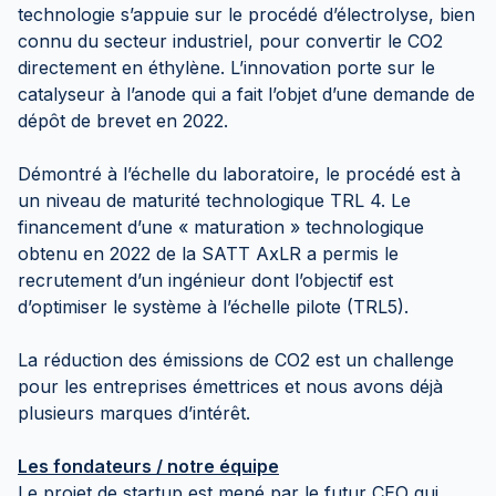
technologie s’appuie sur le procédé d’électrolyse, bien
connu du secteur industriel, pour convertir le CO2
directement en éthylène. L’innovation porte sur le
catalyseur à l’anode qui a fait l’objet d’une demande de
dépôt de brevet en 2022.
Démontré à l’échelle du laboratoire, le procédé est à
un niveau de maturité technologique TRL 4. Le
financement d’une « maturation » technologique
obtenu en 2022 de la SATT AxLR a permis le
recrutement d’un ingénieur dont l’objectif est
d’optimiser le système à l’échelle pilote (TRL5).
La réduction des émissions de CO2 est un challenge
pour les entreprises émettrices et nous avons déjà
plusieurs marques d’intérêt.
Les fondateurs / notre équipe
Le projet de startup est mené par le futur CEO qui