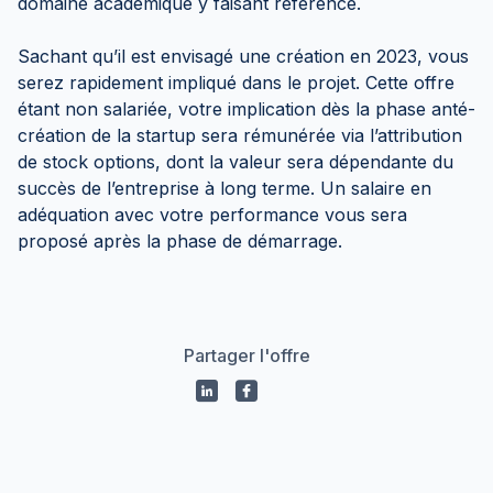
domaine académique y faisant référence.
Sachant qu’il est envisagé une création en 2023, vous
serez rapidement impliqué dans le projet. Cette offre
étant non salariée, votre implication dès la phase anté-
création de la startup sera rémunérée via l’attribution
de stock options, dont la valeur sera dépendante du
succès de l’entreprise à long terme. Un salaire en
adéquation avec votre performance vous sera
proposé après la phase de démarrage.
Partager l'offre