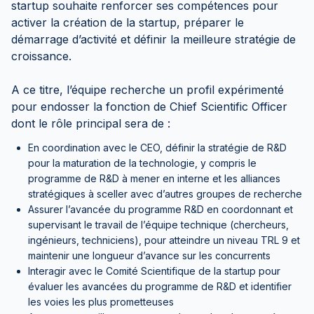
startup souhaite renforcer ses compétences pour
activer la création de la startup, préparer le
démarrage d’activité et définir la meilleure stratégie de
croissance.
A ce titre, l’équipe recherche un profil expérimenté
pour endosser la fonction de Chief Scientific Officer
dont le rôle principal sera de :
En coordination avec le CEO, définir la stratégie de R&D
pour la maturation de la technologie, y compris le
programme de R&D à mener en interne et les alliances
stratégiques à sceller avec d’autres groupes de recherche
Assurer l’avancée du programme R&D en coordonnant et
supervisant le travail de l’équipe technique (chercheurs,
ingénieurs, techniciens), pour atteindre un niveau TRL 9 et
maintenir une longueur d’avance sur les concurrents
Interagir avec le Comité Scientifique de la startup pour
évaluer les avancées du programme de R&D et identifier
les voies les plus prometteuses