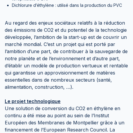
Dichlorure d’éthylène : utilisé dans la production du PVC
Au regard des enjeux sociétaux relatifs à la réduction
des émissions de CO2 et du potentiel de la technologie
développée, l’ambition de la start-up est de couvrir un
marché mondial. C’est un projet qui est porté par
l’ambition d’une part, de contribuer à la sauvegarde de
notre planète et de l’environnement et d’autre part,
d’établir un modèle de production vertueux et rentable
qui garantisse un approvisionnement de matières
essentielles dans de nombreux secteurs (santé,
alimentation, construction, …).
Le projet technologique
Une solution de conversion du CO2 en éthylène en
continu a été mise au point au sein de l’Institut
Européen des Membranes de Montpellier grâce à un
financement de l’European Research Council. La