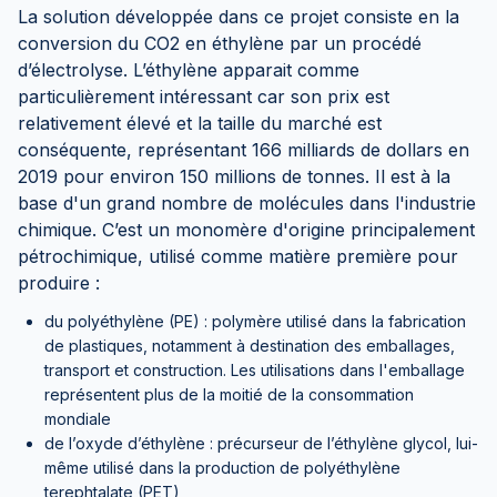
La solution développée dans ce projet consiste en la
conversion du CO2 en éthylène par un procédé
d’électrolyse. L’éthylène apparait comme
particulièrement intéressant car son prix est
relativement élevé et la taille du marché est
conséquente, représentant 166 milliards de dollars en
2019 pour environ 150 millions de tonnes. Il est à la
base d'un grand nombre de molécules dans l'industrie
chimique. C’est un monomère d'origine principalement
pétrochimique, utilisé comme matière première pour
produire :
du polyéthylène (PE) : polymère utilisé dans la fabrication
de plastiques, notamment à destination des emballages,
transport et construction. Les utilisations dans l'emballage
représentent plus de la moitié de la consommation
mondiale
de l’oxyde d’éthylène : précurseur de l’éthylène glycol, lui-
même utilisé dans la production de polyéthylène
terephtalate (PET)