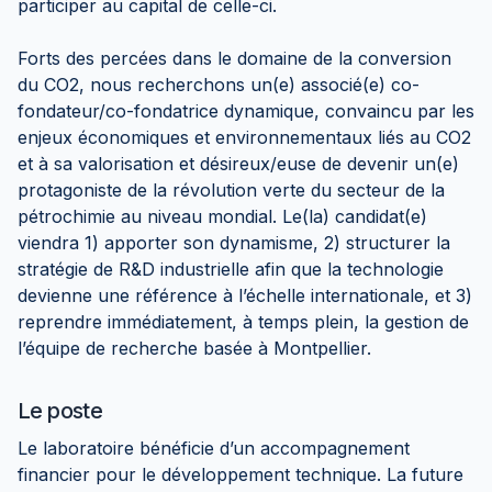
participer au capital de celle-ci.
Forts des percées dans le domaine de la conversion
du CO2, nous recherchons un(e) associé(e) co-
fondateur/co-fondatrice dynamique, convaincu par les
enjeux économiques et environnementaux liés au CO2
et à sa valorisation et désireux/euse de devenir un(e)
protagoniste de la révolution verte du secteur de la
pétrochimie au niveau mondial. Le(la) candidat(e)
viendra 1) apporter son dynamisme, 2) structurer la
stratégie de R&D industrielle afin que la technologie
devienne une référence à l’échelle internationale, et 3)
reprendre immédiatement, à temps plein, la gestion de
l’équipe de recherche basée à Montpellier.
Le poste
Le laboratoire bénéficie d’un accompagnement
financier pour le développement technique. La future