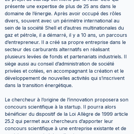
présente une expertise de plus de 25 ans dans le
domaine de l’énergie. Après avoir occupé des rôles
divers, souvent avec un périmètre international au
sein de la société Shell et d’autres multinationales du
gaz et pétrole, il a démarré, il y a 10 ans, un parcours
d’entrepreneur. Il a créé sa propre entreprise dans le
secteur des carburants alternatifs en réalisant
plusieurs levées de fonds et partenariats industriels. Il
siège aussi au conseil d’administration de société
privées et cotées, en accompagnant la création et le
développement de nouvelles activités qui s’inscrivent
dans la transition énergétique.
Le chercheur à l’origine de l’innovation proposera son
concours scientifique à la startup. Il pourra alors
bénéficier du dispositif de la Loi Allègre de 1999 article
25.2 qui permet aux chercheurs d’apporter leur
concours scientifique à une entreprise existante et de