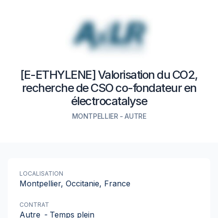
[E-ETHYLENE] Valorisation du CO2,
recherche de CSO co-fondateur en
électrocatalyse
MONTPELLIER
-
AUTRE
LOCALISATION
Montpellier, Occitanie, France
CONTRAT
Autre
-
Temps plein