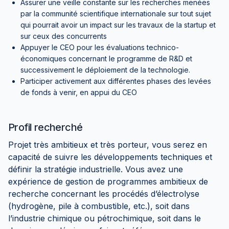
Assurer une veille constante sur les recherches menées
par la communité scientifique internationale sur tout sujet
qui pourrait avoir un impact sur les travaux de la startup et
sur ceux des concurrents
Appuyer le CEO pour les évaluations technico-
économiques concernant le programme de R&D et
successivement le déploiement de la technologie.
Participer activement aux différentes phases des levées
de fonds à venir, en appui du CEO
Profil recherché
Projet très ambitieux et très porteur, vous serez en
capacité de suivre les développements techniques et
définir la stratégie industrielle. Vous avez une
expérience de gestion de programmes ambitieux de
recherche concernant les procédés d’électrolyse
(hydrogène, pile à combustible, etc.), soit dans
l’industrie chimique ou pétrochimique, soit dans le