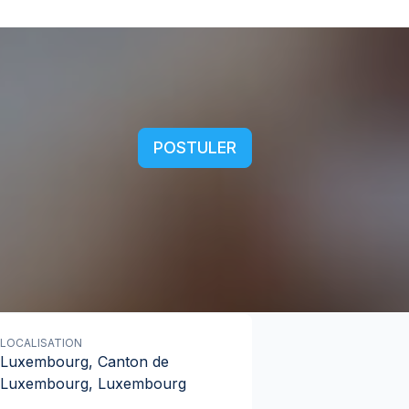
POSTULER
LOCALISATION
Luxembourg, Canton de
Luxembourg, Luxembourg