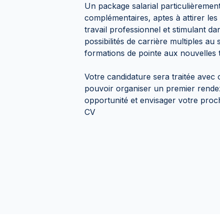
Un package salarial particulièremen
complémentaires, aptes à attirer le
travail professionnel et stimulant 
possibilités de carrière multiples au
formations de pointe aux nouvelles 
Votre candidature sera traitée avec 
pouvoir organiser un premier rende
opportunité et envisager votre proc
CV