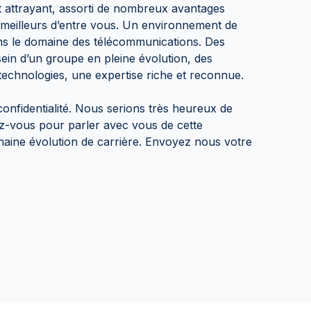
t attrayant, assorti de nombreux avantages
s meilleurs d’entre vous. Un environnement de
dans le domaine des télécommunications. Des
 sein d’un groupe en pleine évolution, des
technologies, une expertise riche et reconnue.
confidentialité. Nous serions très heureux de
z-vous pour parler avec vous de cette
haine évolution de carrière. Envoyez nous votre