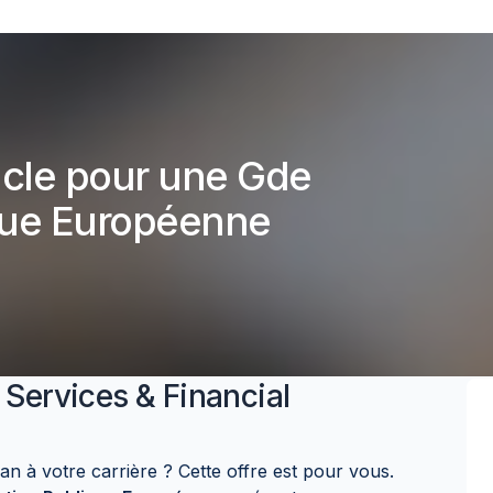
cle pour une Gde
ique Européenne
 Services & Financial
n à votre carrière ? Cette offre est pour vous.