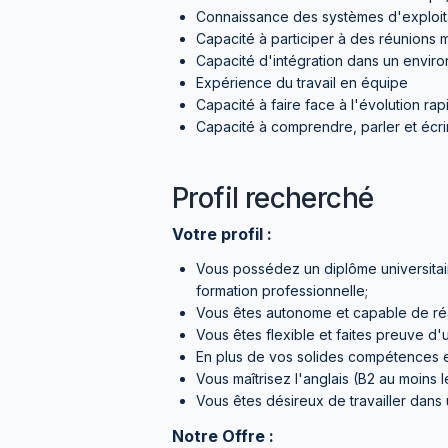
Connaissance des systèmes d'exploita
Capacité à participer à des réunions m
Capacité d'intégration dans un environ
Expérience du travail en équipe
Capacité à faire face à l'évolution ra
Capacité à comprendre, parler et écrir
Profil recherché
Votre profil :
Vous possédez un diplôme universitair
formation professionnelle;
Vous êtes autonome et capable de réact
Vous êtes flexible et faites preuve d'u
En plus de vos solides compétences e
Vous maîtrisez l'anglais (B2 au moins 
Vous êtes désireux de travailler dans
Notre Offre :