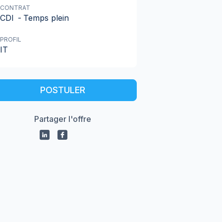
CONTRAT
CDI
-
Temps plein
PROFIL
IT
POSTULER
Partager l'offre