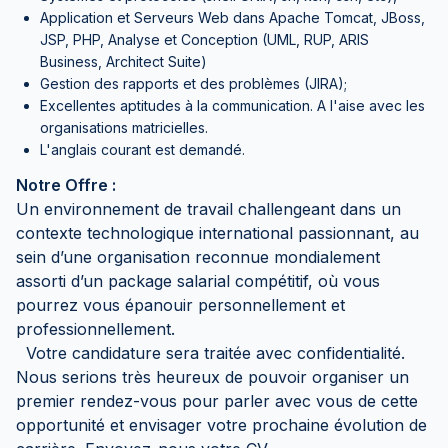
Application et Serveurs Web dans Apache Tomcat, JBoss,
JSP, PHP, Analyse et Conception (UML, RUP, ARIS
Business, Architect Suite)
Gestion des rapports et des problèmes (JIRA);
Excellentes aptitudes à la communication. A l'aise avec les
organisations matricielles.
L'anglais courant est demandé.
Notre Offre :
Un environnement de travail challengeant dans un
contexte technologique international passionnant, au
sein d’une organisation reconnue mondialement
assorti d’un package salarial compétitif, où vous
pourrez vous épanouir personnellement et
professionnellement.
Votre candidature sera traitée avec confidentialité.
Nous serions très heureux de pouvoir organiser un
premier rendez-vous pour parler avec vous de cette
opportunité et envisager votre prochaine évolution de