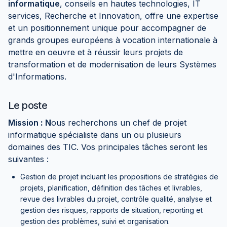
informatique
, conseils en hautes technologies, IT
services, Recherche et Innovation, offre une expertise
et un positionnement unique pour accompagner de
grands groupes européens à vocation internationale à
mettre en oeuvre et à réussir leurs projets de
transformation et de modernisation de leurs Systèmes
d'Informations.
Le poste
Mission
: N
ous recherchons un chef de projet
informatique spécialiste dans un ou plusieurs
domaines des TIC. Vos principales tâches seront les
suivantes :
Gestion de projet incluant les propositions de stratégies de
projets, planification, définition des tâches et livrables,
revue des livrables du projet, contrôle qualité, analyse et
gestion des risques, rapports de situation, reporting et
gestion des problèmes, suivi et organisation.