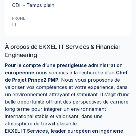
CDI
-
Temps plein
PROFIL
IT
À propos de
EKXEL IT Services & Financial
Engineering
Pour le compte d’une prestigieuse administration
européenne
nous sommes à la recherche d’un
Chef
de Projet Prince2 PMP
. Nous vous proposons de
valoriser vos compétences et votre expérience, dans
un environnement attrayant et stimulant. Il s’agit d’une
belle opportunité offrant des perspectives de carrière
long terme pour intégrer un environnement
international stable et valorisant, dans une
atmosphère de travail plaisante.
EKXEL IT Services, leader européen en ingénierie