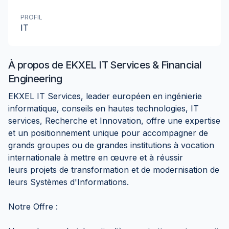
PROFIL
IT
À propos de
EKXEL IT Services & Financial
Engineering
EKXEL IT Services, leader européen en ingénierie
informatique, conseils en hautes technologies, IT
services, Recherche et Innovation, offre une expertise
et un positionnement unique pour accompagner de
grands groupes ou de grandes institutions à vocation
internationale à mettre en œuvre et à réussir
leurs projets de transformation et de modernisation de
leurs Systèmes d'Informations.
Notre Offre :