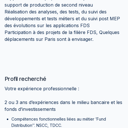
support de production de second niveau
Réalisation des analyses, des tests, du suivi des
développements et tests métiers et du suivi post MEP
des évolutions sur les applications FDS
Participation à des projets de la filière FDS, Quelques
déplacements sur Paris sont à envisager.
Profil recherché
Votre expérience professionnelle :
2 ou 3 ans d’expériences dans le milieu bancaire et les
fonds d’investissements
Compétences fonctionnelles liées au métier ’Fund
Distribution’’. NSCC, TDCC.