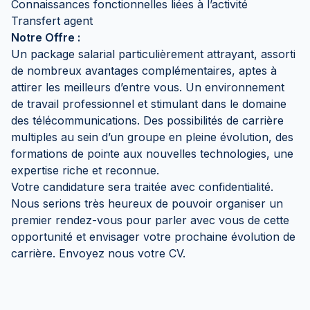
Connaissances fonctionnelles liées à l’activité
Transfert agent
Notre Offre :
Un package salarial particulièrement attrayant, assorti
de nombreux avantages complémentaires, aptes à
attirer les meilleurs d’entre vous. Un environnement
de travail professionnel et stimulant dans le domaine
des télécommunications. Des possibilités de carrière
multiples au sein d’un groupe en pleine évolution, des
formations de pointe aux nouvelles technologies, une
expertise riche et reconnue.
Votre candidature sera traitée avec confidentialité.
Nous serions très heureux de pouvoir organiser un
premier rendez-vous pour parler avec vous de cette
opportunité et envisager votre prochaine évolution de
carrière. Envoyez nous votre CV.